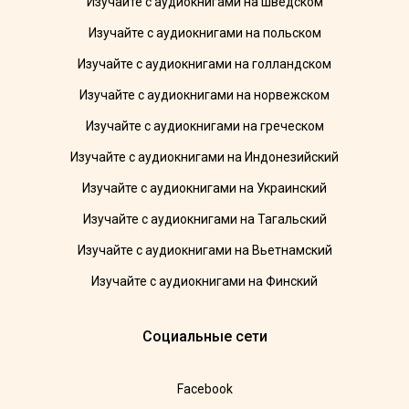
Изучайте с аудиокнигами на шведском
Изучайте с аудиокнигами на польском
Изучайте с аудиокнигами на голландском
Изучайте с аудиокнигами на норвежском
Изучайте с аудиокнигами на греческом
Изучайте с аудиокнигами на Индонезийский
Изучайте с аудиокнигами на Украинский
Изучайте с аудиокнигами на Тагальский
Изучайте с аудиокнигами на Вьетнамский
Изучайте с аудиокнигами на Финский
Социальные сети
Facebook