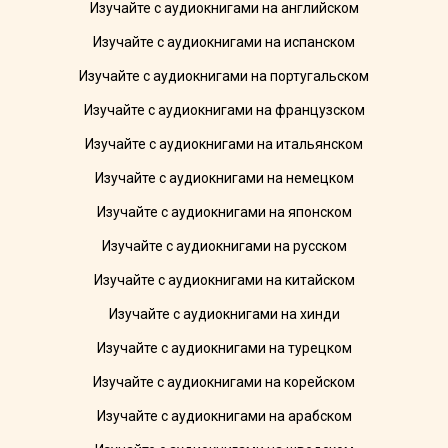
Изучайте с аудиокнигами на английском
Изучайте с аудиокнигами на испанском
Изучайте с аудиокнигами на португальском
Изучайте с аудиокнигами на французском
Изучайте с аудиокнигами на итальянском
Изучайте с аудиокнигами на немецком
Изучайте с аудиокнигами на японском
Изучайте с аудиокнигами на русском
Изучайте с аудиокнигами на китайском
Изучайте с аудиокнигами на хинди
Изучайте с аудиокнигами на турецком
Изучайте с аудиокнигами на корейском
Изучайте с аудиокнигами на арабском