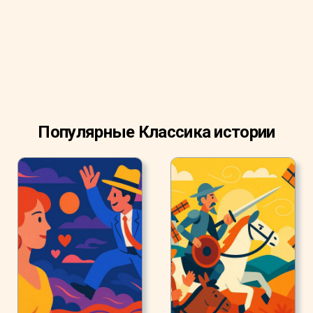
Популярные Классика истории