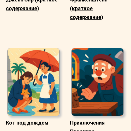
содержание)
(краткое
содержание)
Кот под дождем
Приключения