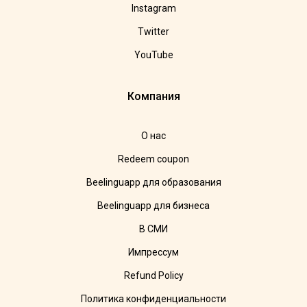
Instagram
Twitter
YouTube
Компания
О нас
Redeem coupon
Beelinguapp для образования
Beelinguapp для бизнеса
В СМИ
Импрессум
Refund Policy
Политика конфиденциальности