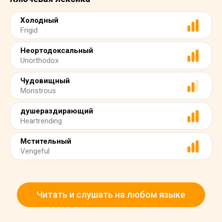
Холодный
Frigid
Неортодоксальный
Unorthodox
Чудовищный
Monstrous
душераздирающий
Heartrending
Мстительный
Vengeful
Читать и слушать на любом языке