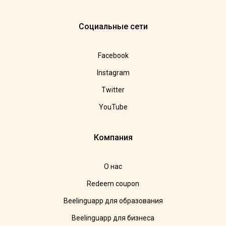
Социальные сети
Facebook
Instagram
Twitter
YouTube
Компания
О нас
Redeem coupon
Beelinguapp для образования
Beelinguapp для бизнеса