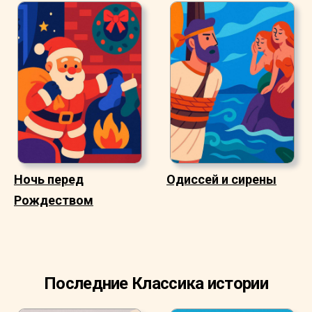
Ночь перед
Одиссей и сирены
Рождеством
Последние Классика истории