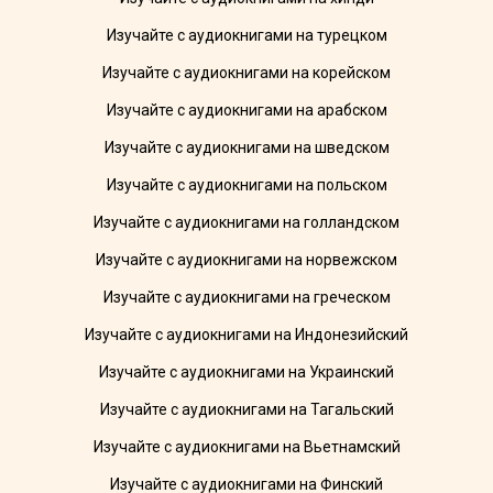
Изучайте с аудиокнигами на турецком
Изучайте с аудиокнигами на корейском
Изучайте с аудиокнигами на арабском
Изучайте с аудиокнигами на шведском
Изучайте с аудиокнигами на польском
Изучайте с аудиокнигами на голландском
Изучайте с аудиокнигами на норвежском
Изучайте с аудиокнигами на греческом
Изучайте с аудиокнигами на Индонезийский
Изучайте с аудиокнигами на Украинский
Изучайте с аудиокнигами на Тагальский
Изучайте с аудиокнигами на Вьетнамский
Изучайте с аудиокнигами на Финский