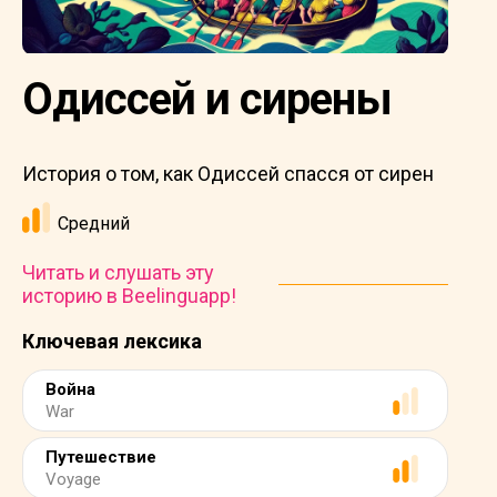
Одиссей и сирены
История о том, как Одиссей спасся от сирен
Средний
Читать и слушать эту
историю в Beelinguapp!
Ключевая лексика
Война
War
Путешествие
Voyage