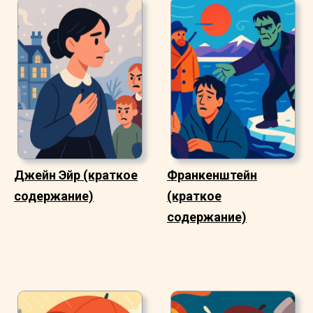
Джейн Эйр (краткое
Франкенштейн
содержание)
(краткое
содержание)