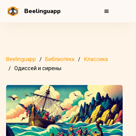
Beelinguapp
Beelinguapp
Библиотека
Классика
Одиссей и сирены