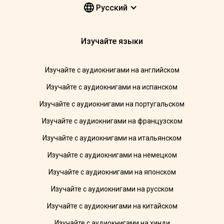
Pусский
Изучайте языки
Изучайте с аудиокнигами на английском
Изучайте с аудиокнигами на испанском
Изучайте с аудиокнигами на португальском
Изучайте с аудиокнигами на французском
Изучайте с аудиокнигами на итальянском
Изучайте с аудиокнигами на немецком
Изучайте с аудиокнигами на японском
Изучайте с аудиокнигами на русском
Изучайте с аудиокнигами на китайском
Изучайте с аудиокнигами на хинди