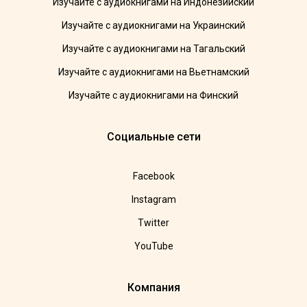
Изучайте с аудиокнигами на Индонезийский
Изучайте с аудиокнигами на Украинский
Изучайте с аудиокнигами на Тагальский
Изучайте с аудиокнигами на Вьетнамский
Изучайте с аудиокнигами на Финский
Социальные сети
Facebook
Instagram
Twitter
YouTube
Компания