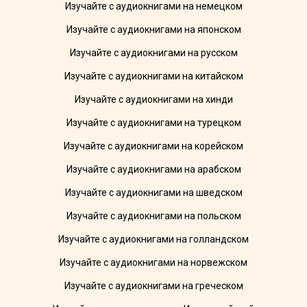
Изучайте с аудиокнигами на немецком
Изучайте с аудиокнигами на японском
Изучайте с аудиокнигами на русском
Изучайте с аудиокнигами на китайском
Изучайте с аудиокнигами на хинди
Изучайте с аудиокнигами на турецком
Изучайте с аудиокнигами на корейском
Изучайте с аудиокнигами на арабском
Изучайте с аудиокнигами на шведском
Изучайте с аудиокнигами на польском
Изучайте с аудиокнигами на голландском
Изучайте с аудиокнигами на норвежском
Изучайте с аудиокнигами на греческом