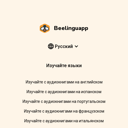
Beelinguapp
Pусский
Изучайте языки
Изучайте с аудиокнигами на английском
Изучайте с аудиокнигами на испанском
Изучайте с аудиокнигами на португальском
Изучайте с аудиокнигами на французском
Изучайте с аудиокнигами на итальянском