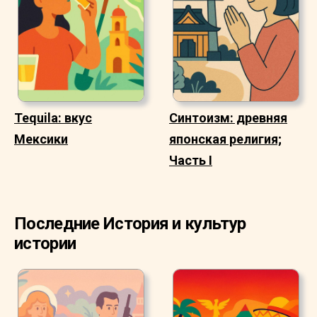
Tequila: вкус
Синтоизм: древняя
Мексики
японская религия;
Часть I
Последние История и культур
истории