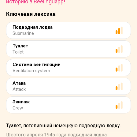
историю в Beelinguapp!
Ключевая лексика
Подводная лодка
Submarine
Туалет
Toilet
Система вентиляции
Ventilation system
Атака
Attack
Экипаж
Crew
Туалет, потопивший немецкую подводную лодку.
Шестого апреля 1945 года подводная лодка