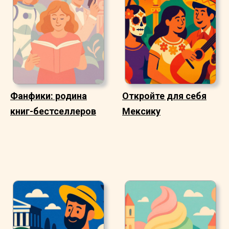
Фанфики: родина
Откройте для себя
книг-бестселлеров
Мексику