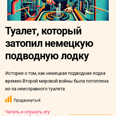
Туалет, который
затопил немецкую
подводную лодку
История о том, как немецкая подводная лодка
времен Второй мировой войны была потоплена
из-за неисправного туалета
Продвинутый
Читать и слушать эту