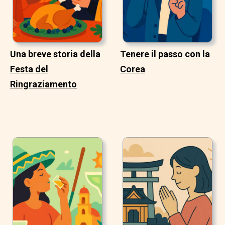
Una breve storia della
Tenere il passo con la
Festa del
Corea
Ringraziamento