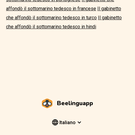
affondò il sottomarino tedesco in francese
Il gabinetto
che affondò il sottomarino tedesco in turco
Il gabinetto
che affondò il sottomarino tedesco in hindi
Beelinguapp
Italiano