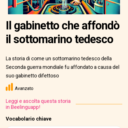
Il gabinetto che affondò
il sottomarino tedesco
La storia di come un sottomarino tedesco della
Seconda guerra mondiale fu affondato a causa del
suo gabinetto difettoso
Avanzato
Leggi e ascolta questa storia
in Beelinguapp!
Vocabolario chiave