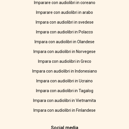
Imparare con audiolibri in coreano
Imparare con audiolibri in arabo
Impara con audiolibri in svedese
Impara con audiolibri in Polacco
Impara con audiolibri in Olandese
Impara con audiolibri in Norvegese
Impara con audiolibri in Greco
Impara con audiolibri in Indonesiano
Impara con audiolibri in Ucraino
Impara con audiolibri in Tagalog
Impara con audiolibri in Vietnamita
Impara con audiolibri in Finlandese
Social media