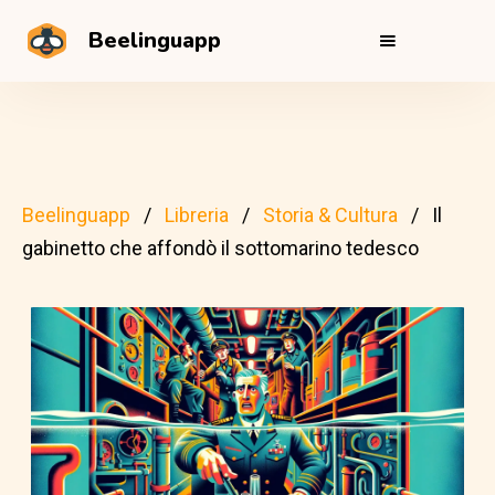
Beelinguapp
Beelinguapp
Libreria
Storia & Cultura
Il
gabinetto che affondò il sottomarino tedesco