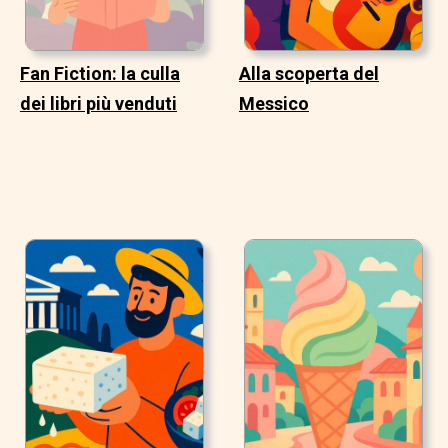
Fan Fiction: la culla
Alla scoperta del
dei libri più venduti
Messico