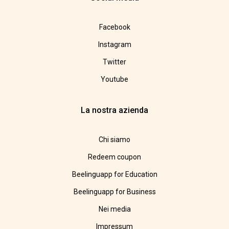
Facebook
Instagram
Twitter
Youtube
La nostra azienda
Chi siamo
Redeem coupon
Beelinguapp for Education
Beelinguapp for Business
Nei media
Impressum