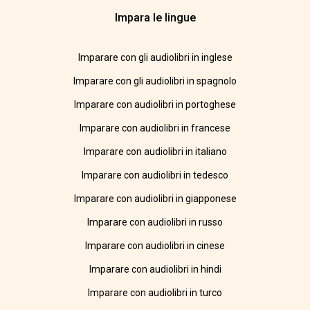
Impara le lingue
Imparare con gli audiolibri in inglese
Imparare con gli audiolibri in spagnolo
Imparare con audiolibri in portoghese
Imparare con audiolibri in francese
Imparare con audiolibri in italiano
Imparare con audiolibri in tedesco
Imparare con audiolibri in giapponese
Imparare con audiolibri in russo
Imparare con audiolibri in cinese
Imparare con audiolibri in hindi
Imparare con audiolibri in turco