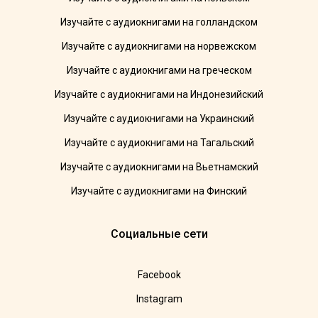
Изучайте с аудиокнигами на голландском
Изучайте с аудиокнигами на норвежском
Изучайте с аудиокнигами на греческом
Изучайте с аудиокнигами на Индонезийский
Изучайте с аудиокнигами на Украинский
Изучайте с аудиокнигами на Тагальский
Изучайте с аудиокнигами на Вьетнамский
Изучайте с аудиокнигами на Финский
Социальные сети
Facebook
Instagram