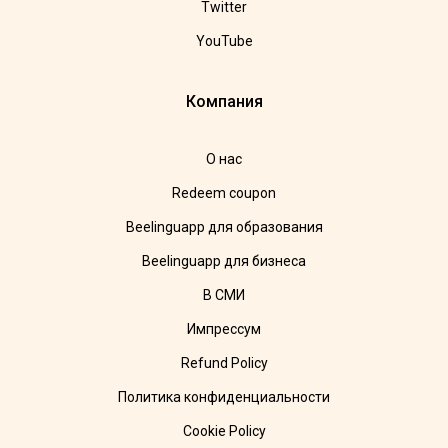
Twitter
YouTube
Компания
О нас
Redeem coupon
Beelinguapp для образования
Beelinguapp для бизнеса
В СМИ
Импрессум
Refund Policy
Политика конфиденциальности
Cookie Policy