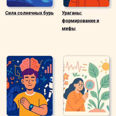
Сила солнечных бурь
Ураганы:
формирование и
мифы