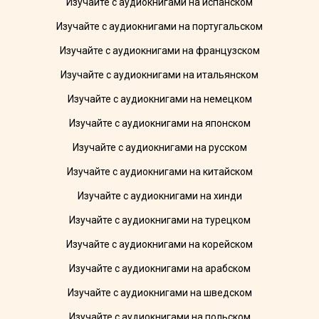
Изучайте с аудиокнигами на испанском
Изучайте с аудиокнигами на португальском
Изучайте с аудиокнигами на французском
Изучайте с аудиокнигами на итальянском
Изучайте с аудиокнигами на немецком
Изучайте с аудиокнигами на японском
Изучайте с аудиокнигами на русском
Изучайте с аудиокнигами на китайском
Изучайте с аудиокнигами на хинди
Изучайте с аудиокнигами на турецком
Изучайте с аудиокнигами на корейском
Изучайте с аудиокнигами на арабском
Изучайте с аудиокнигами на шведском
Изучайте с аудиокнигами на польском