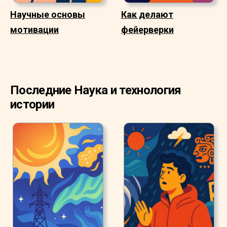
Научные основы
Как делают
мотивации
фейерверки
Последние Наука и технология
истории