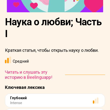
Наука о любви; Часть
I
Краткая статья, чтобы открыть науку о любви.
Средний
Читать и слушать эту
историю в Beelinguapp!
Ключевая лексика
Глубокий
Intense