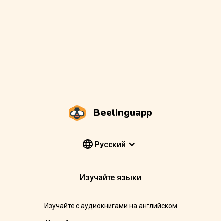
Beelinguapp
Pусский
Изучайте языки
Изучайте с аудиокнигами на английском