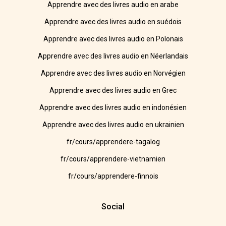
Apprendre avec des livres audio en arabe
Apprendre avec des livres audio en suédois
Apprendre avec des livres audio en Polonais
Apprendre avec des livres audio en Néerlandais
Apprendre avec des livres audio en Norvégien
Apprendre avec des livres audio en Grec
Apprendre avec des livres audio en indonésien
Apprendre avec des livres audio en ukrainien
fr/cours/apprendere-tagalog
fr/cours/apprendere-vietnamien
fr/cours/apprendere-finnois
Social