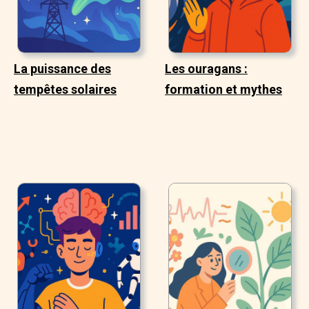
La puissance des
Les ouragans :
tempêtes solaires
formation et mythes