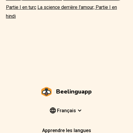
Partie I en turc
La science derrière l’amour; Partie I en
hindi
Beelinguapp
Français
Apprendre les langues