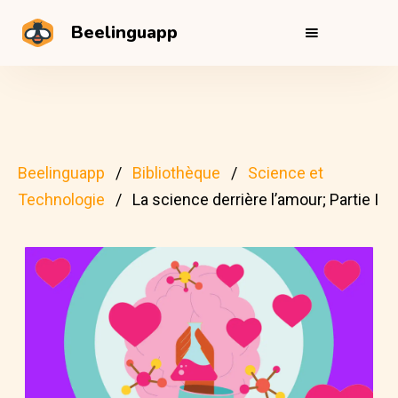
Beelinguapp
Beelinguapp
Bibliothèque
Science et
Technologie
La science derrière l’amour; Partie I