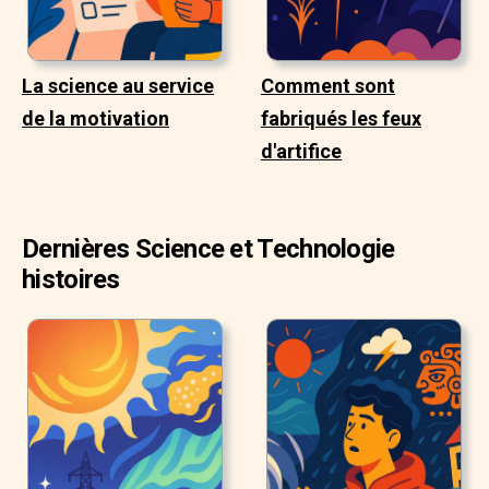
La science au service
Comment sont
de la motivation
fabriqués les feux
d'artifice
Dernières Science et Technologie
histoires