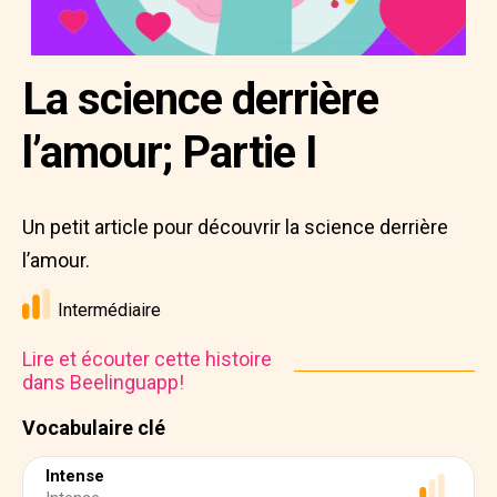
La science derrière
l’amour; Partie I
Un petit article pour découvrir la science derrière
l’amour.
Intermédiaire
Lire et écouter cette histoire
dans Beelinguapp!
Vocabulaire clé
Intense