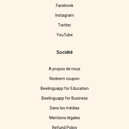
Facebook
Instagram
Twitter
YouTube
Société
A propos de nous
Redeem coupon
Beelinguapp for Education
Beelinguapp for Business
Dans les médias
Mentions légales
Refund Policy