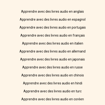
Apprendre avec des livres audio en anglais
Apprendre avec des livres audio en espagnol
Apprendre avec des livres audio en portugais
Apprendre avec des livres audio en français
Apprendre avec des livres audio en italien
Apprendre avec des livres audio en allemand
Apprendre avec des livres audio en japonais
Apprendre avec des livres audio en russe
Apprendre avec des livres audio en chinois
Apprendre avec des livres audio en hindi
Apprendre avec des livres audio en turc
Apprendre avec des livres audio en coréen