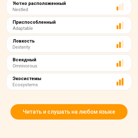
Уютно расположенный
Nestled
Приспособленный
Adaptable
Ловкость
Dexterity
Всеядный
Omnivorous
Экосистемы
Ecosystems
Читать и слушать на любом языке