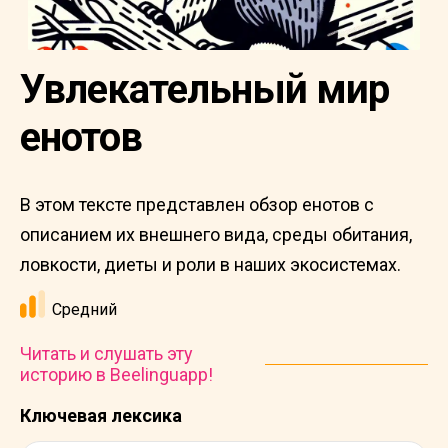
Увлекательный мир
енотов
В этом тексте представлен обзор енотов с
описанием их внешнего вида, среды обитания,
ловкости, диеты и роли в наших экосистемах.
Средний
Читать и слушать эту
историю в Beelinguapp!
Ключевая лексика