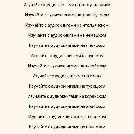
Изучайте с аудиокнигами на португальском
Изучайте с аудиокнигами на французском
Изучайте с аудиокнигами на итальянском
Изучайте с аудиокнигами на немецком
Изучайте с аудиокнигами на японском
Изучайте с аудиокнигами на русском
Изучайте с аудиокнигами на китайском
Изучайте с аудиокнигами на хинди
Изучайте с аудиокнигами на турецком
Изучайте с аудиокнигами на корейском
Изучайте с аудиокнигами на арабском
Изучайте с аудиокнигами на шведском
Изучайте с аудиокнигами на польском