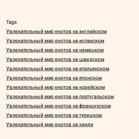
Tags:
Увлекательный мир енотов на английском
Увлекательный мир енотов на испанском
Увлекательный мир енотов на немецком
Увлекательный мир енотов на шведском
Увлекательный мир енотов на итальянском
Увлекательный мир енотов на японском
Увлекательный мир енотов на корейском
Увлекательный мир енотов на португальском
Увлекательный мир енотов на французском
Увлекательный мир енотов на турецком
Увлекательный мир енотов на хинди