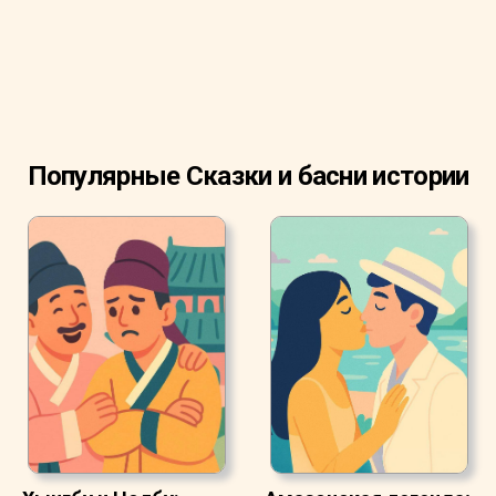
Популярные Сказки и басни истории