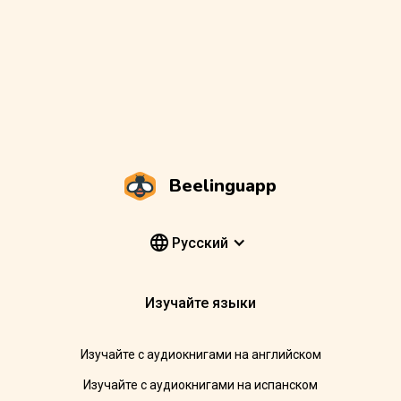
Beelinguapp
Pусский
Изучайте языки
Изучайте с аудиокнигами на английском
Изучайте с аудиокнигами на испанском