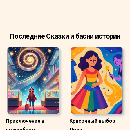
Последние Сказки и басни истории
Приключение в
Красочный выбор
волшебном
Лили