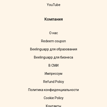
YouTube
Компания
О нас
Redeem coupon
Beelinguapp для образования
Beelinguapp для бизнеса
В СМИ
Импрессум
Refund Policy
Политика конфиденциальности
Cookie Policy
Контакты