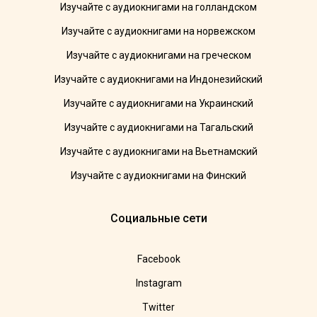
Изучайте с аудиокнигами на голландском
Изучайте с аудиокнигами на норвежском
Изучайте с аудиокнигами на греческом
Изучайте с аудиокнигами на Индонезийский
Изучайте с аудиокнигами на Украинский
Изучайте с аудиокнигами на Тагальский
Изучайте с аудиокнигами на Вьетнамский
Изучайте с аудиокнигами на Финский
Социальные сети
Facebook
Instagram
Twitter