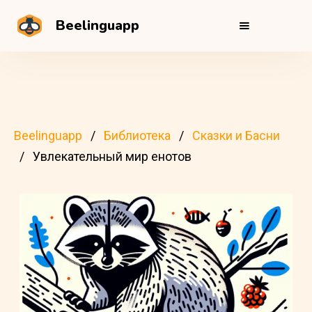
Beelinguapp
Beelinguapp
Библиотека
Сказки и Басни
Увлекательный мир енотов