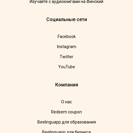
Изучайте с аудиокнигами на Финский
Социальные сети
Facebook
Instagram
Twitter
YouTube
Компания
О нас
Redeem coupon
Beelinguapp для образования
Beelinguapp для бизнеса