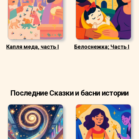
Капля меда, часть I
Белоснежка; Часть I
Последние Сказки и басни истории