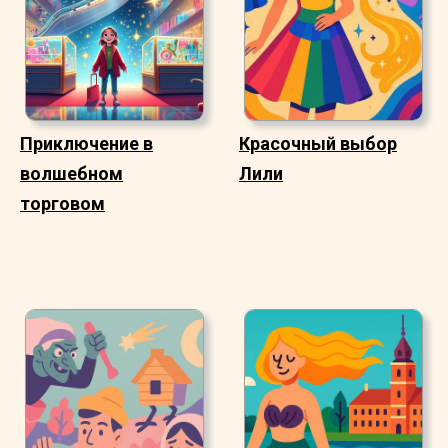
Приключение в
Красочный выбор
волшебном
Лили
торговом