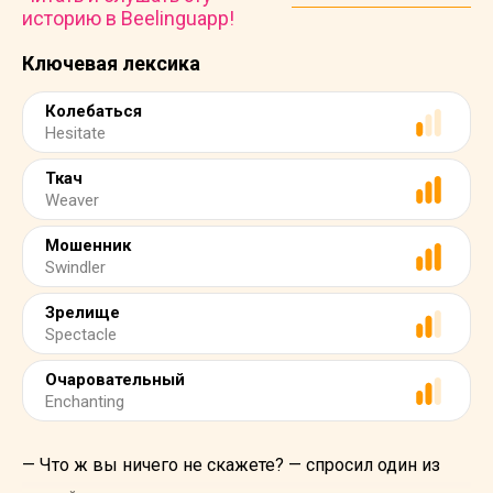
историю в Beelinguapp!
Ключевая лексика
Колебаться
Hesitate
Ткач
Weaver
Мошенник
Swindler
Зрелище
Spectacle
Очаровательный
Enchanting
— Что ж вы ничего не скажете? — спросил один из