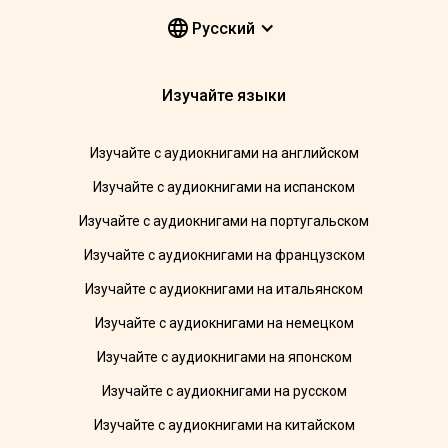
Pусский
Изучайте языки
Изучайте с аудиокнигами на английском
Изучайте с аудиокнигами на испанском
Изучайте с аудиокнигами на португальском
Изучайте с аудиокнигами на французском
Изучайте с аудиокнигами на итальянском
Изучайте с аудиокнигами на немецком
Изучайте с аудиокнигами на японском
Изучайте с аудиокнигами на русском
Изучайте с аудиокнигами на китайском