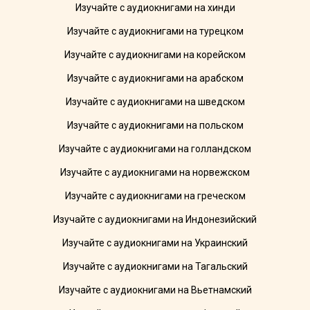
Изучайте с аудиокнигами на хинди
Изучайте с аудиокнигами на турецком
Изучайте с аудиокнигами на корейском
Изучайте с аудиокнигами на арабском
Изучайте с аудиокнигами на шведском
Изучайте с аудиокнигами на польском
Изучайте с аудиокнигами на голландском
Изучайте с аудиокнигами на норвежском
Изучайте с аудиокнигами на греческом
Изучайте с аудиокнигами на Индонезийский
Изучайте с аудиокнигами на Украинский
Изучайте с аудиокнигами на Тагальский
Изучайте с аудиокнигами на Вьетнамский