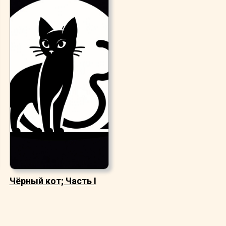
Чёрный кот; Часть I