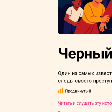
Черный 
Один из самых извест
следы своего преступ
Продвинутый
Читать и слушать эту исто