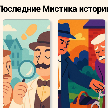
Последние Мистика истори