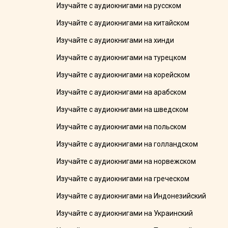
Изучайте с аудиокнигами на русском
Изучайте с аудиокнигами на китайском
Изучайте с аудиокнигами на хинди
Изучайте с аудиокнигами на турецком
Изучайте с аудиокнигами на корейском
Изучайте с аудиокнигами на арабском
Изучайте с аудиокнигами на шведском
Изучайте с аудиокнигами на польском
Изучайте с аудиокнигами на голландском
Изучайте с аудиокнигами на норвежском
Изучайте с аудиокнигами на греческом
Изучайте с аудиокнигами на Индонезийский
Изучайте с аудиокнигами на Украинский