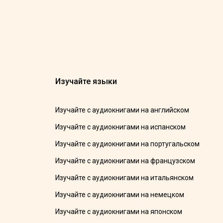
Изучайте языки
Изучайте с аудиокнигами на английском
Изучайте с аудиокнигами на испанском
Изучайте с аудиокнигами на португальском
Изучайте с аудиокнигами на французском
Изучайте с аудиокнигами на итальянском
Изучайте с аудиокнигами на немецком
Изучайте с аудиокнигами на японском