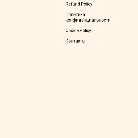
Refund Policy
Политика
конфиденциальности
Cookie Policy
Контакты