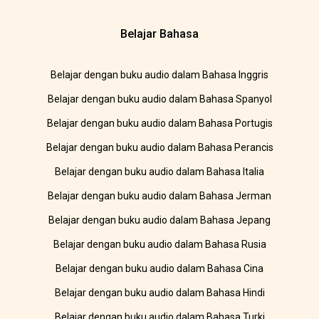
Belajar Bahasa
Belajar dengan buku audio dalam Bahasa Inggris
Belajar dengan buku audio dalam Bahasa Spanyol
Belajar dengan buku audio dalam Bahasa Portugis
Belajar dengan buku audio dalam Bahasa Perancis
Belajar dengan buku audio dalam Bahasa Italia
Belajar dengan buku audio dalam Bahasa Jerman
Belajar dengan buku audio dalam Bahasa Jepang
Belajar dengan buku audio dalam Bahasa Rusia
Belajar dengan buku audio dalam Bahasa Cina
Belajar dengan buku audio dalam Bahasa Hindi
Belajar dengan buku audio dalam Bahasa Turki