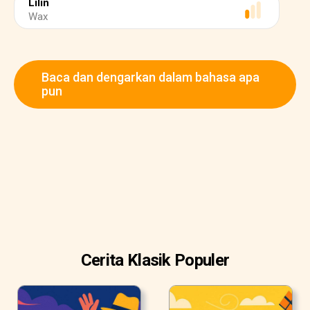
Lilin
Wax
Baca dan dengarkan dalam bahasa apa
pun
Cerita Klasik Populer