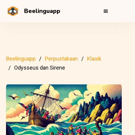
Beelinguapp
Beelinguapp
Perpustakaan
Klasik
Odysseus dan Sirene