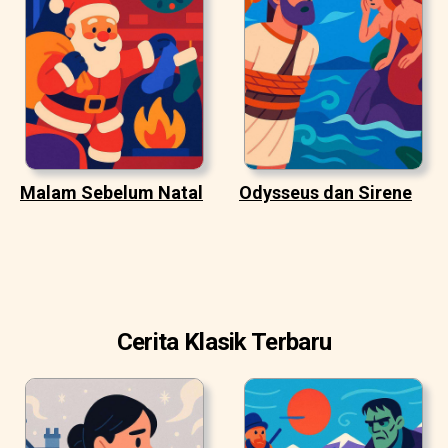
Malam Sebelum Natal
Odysseus dan Sirene
Cerita Klasik Terbaru