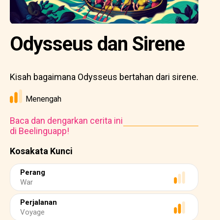
Odysseus dan Sirene
Kisah bagaimana Odysseus bertahan dari sirene.
Menengah
Baca dan dengarkan cerita ini
di Beelinguapp!
Kosakata Kunci
Perang
War
Perjalanan
Voyage