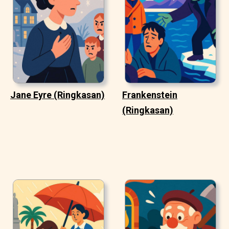
Jane Eyre (Ringkasan)
Frankenstein
(Ringkasan)