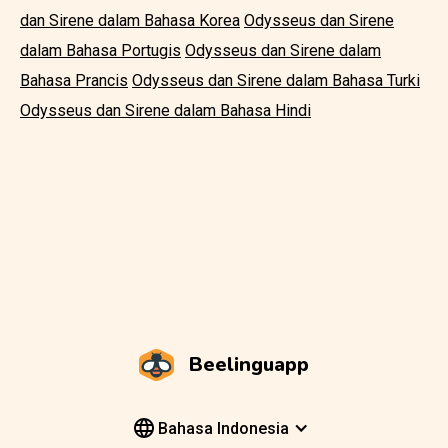
dan Sirene dalam Bahasa Korea
Odysseus dan Sirene
dalam Bahasa Portugis
Odysseus dan Sirene dalam
Bahasa Prancis
Odysseus dan Sirene dalam Bahasa Turki
Odysseus dan Sirene dalam Bahasa Hindi
Beelinguapp
Bahasa Indonesia