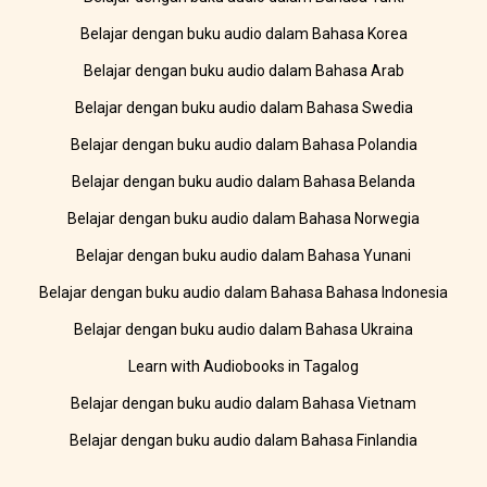
Belajar dengan buku audio dalam Bahasa Korea
Belajar dengan buku audio dalam Bahasa Arab
Belajar dengan buku audio dalam Bahasa Swedia
Belajar dengan buku audio dalam Bahasa Polandia
Belajar dengan buku audio dalam Bahasa Belanda
Belajar dengan buku audio dalam Bahasa Norwegia
Belajar dengan buku audio dalam Bahasa Yunani
Belajar dengan buku audio dalam Bahasa Bahasa Indonesia
Belajar dengan buku audio dalam Bahasa Ukraina
Learn with Audiobooks in Tagalog
Belajar dengan buku audio dalam Bahasa Vietnam
Belajar dengan buku audio dalam Bahasa Finlandia