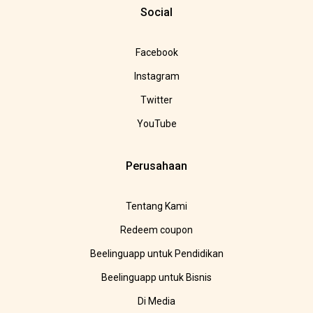
Social
Facebook
Instagram
Twitter
YouTube
Perusahaan
Tentang Kami
Redeem coupon
Beelinguapp untuk Pendidikan
Beelinguapp untuk Bisnis
Di Media