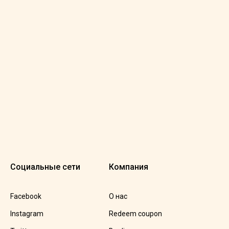
Социальные сети
Компания
Facebook
О нас
Instagram
Redeem coupon