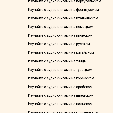
Изучайте с аудиокнигами на португальском
Изучайте с аудиокнигами на французском
Изучайте с аудиокнигами на итальянском
Изучайте с аудиокнигами на немецком
Изучайте с аудиокнигами на японском
Изучайте с аудиокнигами на русском
Изучайте с аудиокнигами на китайском
Изучайте с аудиокнигами на хинди
Изучайте с аудиокнигами на турецком
Изучайте с аудиокнигами на корейском
Изучайте с аудиокнигами на арабском
Изучайте с аудиокнигами на шведском
Изучайте с аудиокнигами на польском
Изучайте с аудиокнигами на голландском