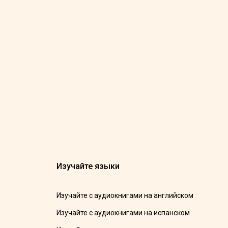
Изучайте языки
Изучайте с аудиокнигами на английском
Изучайте с аудиокнигами на испанском