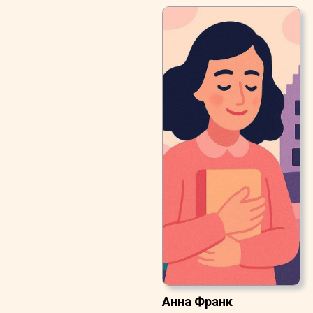
Анна Франк