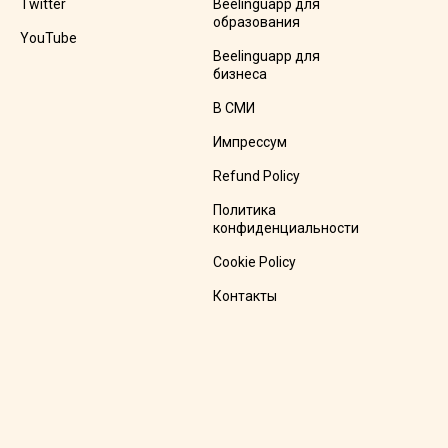
Twitter
Beelinguapp для
образования
YouTube
Beelinguapp для
бизнеса
В СМИ
Импрессум
Refund Policy
Политика
конфиденциальности
Cookie Policy
Контакты