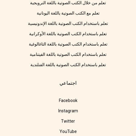
تعلم من خلال الكتب الصوتية باللغة النرويجية
تعلم مع الكتب الصوتية باللغة اليونانية
تعلم باستخدام الكتب الصوتية باللغة الإندونيسية
تعلم باستخدام الكتب الصوتية باللغة الأوكرانية
تعلم باستخدام الكتب الصوتية باللغة التاغالوغية
تعلم باستخدام الكتب الصوتية باللغة الفيتنامية
تعلم باستخدام الكتب الصوتية باللغة الفنلندية
اجتماعي
Facebook
Instagram
Twitter
YouTube