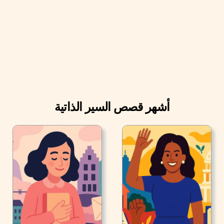
أشهر قصص السير الذاتية