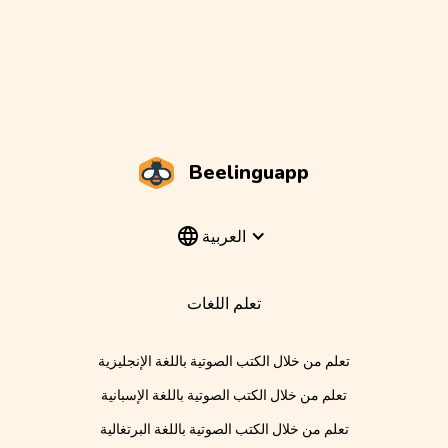
Beelinguapp
العربية
تعلم اللغات
تعلم من خلال الكتب الصوتية باللغة الإنجليزية
تعلم من خلال الكتب الصوتية باللغة الإسبانية
تعلم من خلال الكتب الصوتية باللغة البرتغالية