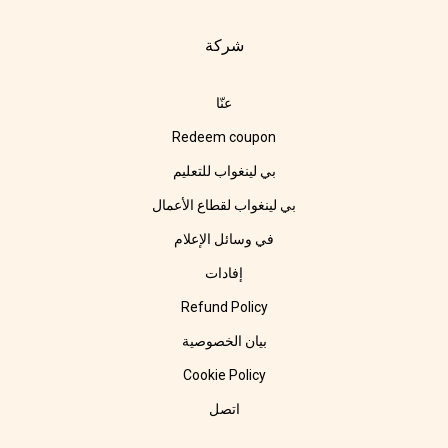
شركة
عنّا
Redeem coupon
بي لينغواب للتعليم
بي لينغواب لقطاع الأعمال
في وسائل الإعلام
إفادات
Refund Policy
بيان الخصوصية
Cookie Policy
اتصل