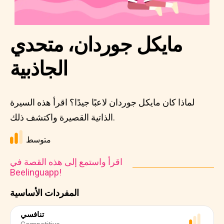
مايكل جوردان، متحدي
الجاذبية
لماذا كان مايكل جوردان لاعبًا جيدًا؟ اقرأ هذه السيرة
الذاتية القصيرة واكتشف ذلك.
متوسط
اقرأ واستمع إلى هذه القصة في
Beelinguapp!
المفردات الأساسية
تنافسي