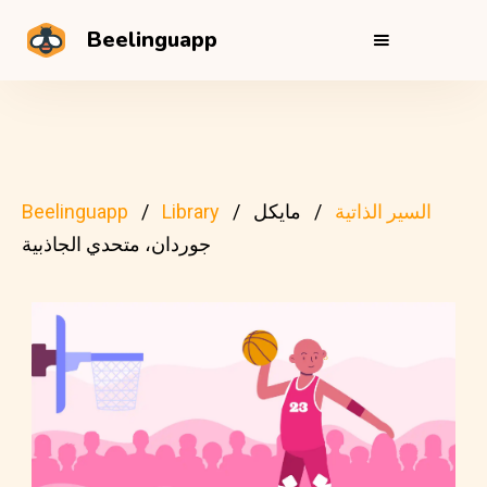
Beelinguapp
السير الذاتية
مايكل
Library
Beelinguapp
جوردان، متحدي الجاذبية