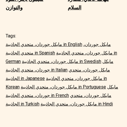
السلام
والتوازن
Tags:
مايكل جوردان،
مايكل جوردان، متحدي الجاذبية in English
مايكل جوردان، متحدي الجاذبية in
متحدي الجاذبية in Spanish
مايكل
مايكل جوردان، متحدي الجاذبية in Swedish
German
مايكل جوردان، متحدي
جوردان، متحدي الجاذبية in Italian
مايكل جوردان، متحدي الجاذبية in
الجاذبية in Japanese
مايكل
مايكل جوردان، متحدي الجاذبية in Portuguese
Korean
مايكل جوردان، متحدي
جوردان، متحدي الجاذبية in French
مايكل جوردان، متحدي الجاذبية in Hindi
الجاذبية in Turkish