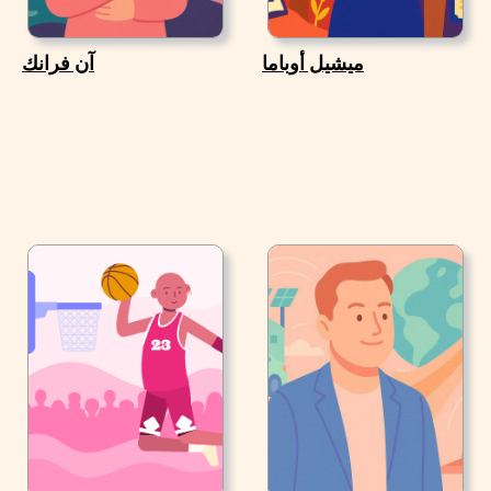
ميشيل أوباما
آن فرانك