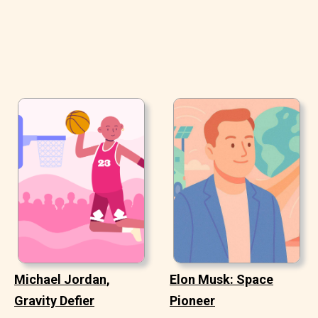
Michael Jordan,
Elon Musk: Space
Gravity Defier
Pioneer