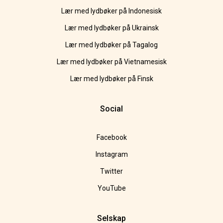
Lær med lydbøker på Indonesisk
Lær med lydbøker på Ukrainsk
Lær med lydbøker på Tagalog
Lær med lydbøker på Vietnamesisk
Lær med lydbøker på Finsk
Social
Facebook
Instagram
Twitter
YouTube
Selskap