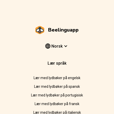
Beelinguapp
Norsk
Lær språk
Lær med lydbøker på engelsk
Lær med lydbøker på spansk
Lær med lydbøker på portugisisk
Lær med lydbøker på fransk
Lær med lydbøker på italiensk