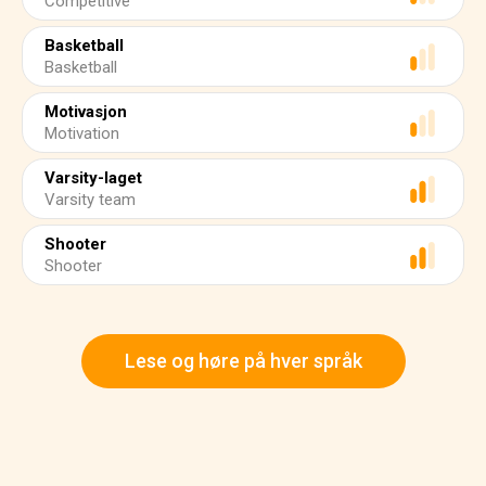
Competitive
Basketball
Basketball
Motivasjon
Motivation
Varsity-laget
Varsity team
Shooter
Shooter
Lese og høre på hver språk