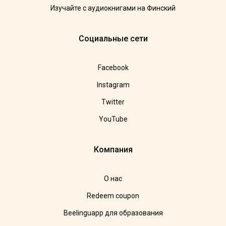
Изучайте с аудиокнигами на Финский
Социальные сети
Facebook
Instagram
Twitter
YouTube
Компания
О нас
Redeem coupon
Beelinguapp для образования