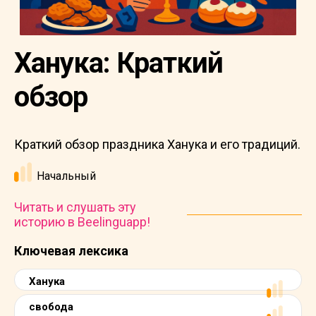
Ханука: Краткий
обзор
Краткий обзор праздника Ханука и его традиций.
Начальный
Читать и слушать эту
историю в Beelinguapp!
Ключевая лексика
Ханука
свобода