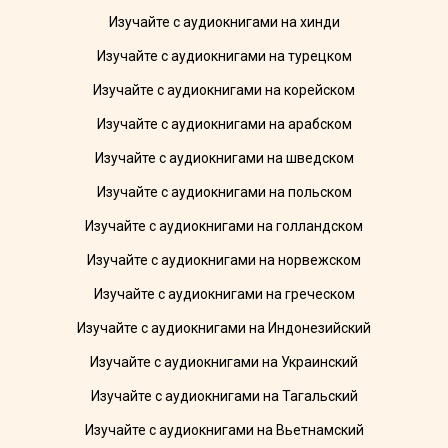
Изучайте с аудиокнигами на хинди
Изучайте с аудиокнигами на турецком
Изучайте с аудиокнигами на корейском
Изучайте с аудиокнигами на арабском
Изучайте с аудиокнигами на шведском
Изучайте с аудиокнигами на польском
Изучайте с аудиокнигами на голландском
Изучайте с аудиокнигами на норвежском
Изучайте с аудиокнигами на греческом
Изучайте с аудиокнигами на Индонезийский
Изучайте с аудиокнигами на Украинский
Изучайте с аудиокнигами на Тагальский
Изучайте с аудиокнигами на Вьетнамский