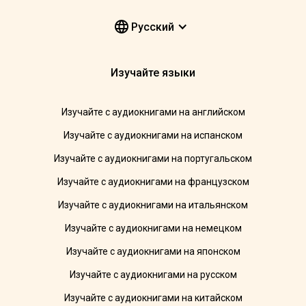
Pусский
Изучайте языки
Изучайте с аудиокнигами на английском
Изучайте с аудиокнигами на испанском
Изучайте с аудиокнигами на португальском
Изучайте с аудиокнигами на французском
Изучайте с аудиокнигами на итальянском
Изучайте с аудиокнигами на немецком
Изучайте с аудиокнигами на японском
Изучайте с аудиокнигами на русском
Изучайте с аудиокнигами на китайском