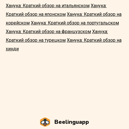
Ханука: Краткий обзор на итальянском
Ханука:
Краткий обзор на японском
Ханука: Краткий обзор на
корейском
Ханука: Краткий обзор на португальском
Ханука: Краткий обзор на французском
Ханука:
Краткий обзор на турецком
Ханука: Краткий обзор на
хинди
Beelinguapp