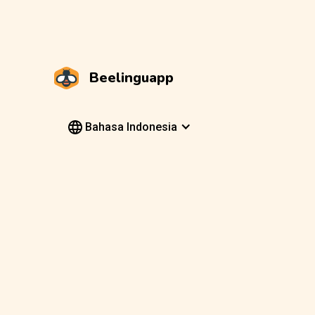
Beelinguapp
Bahasa Indonesia