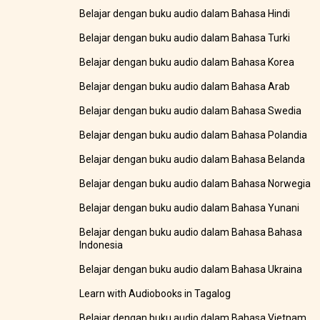
Belajar dengan buku audio dalam Bahasa Hindi
Belajar dengan buku audio dalam Bahasa Turki
Belajar dengan buku audio dalam Bahasa Korea
Belajar dengan buku audio dalam Bahasa Arab
Belajar dengan buku audio dalam Bahasa Swedia
Belajar dengan buku audio dalam Bahasa Polandia
Belajar dengan buku audio dalam Bahasa Belanda
Belajar dengan buku audio dalam Bahasa Norwegia
Belajar dengan buku audio dalam Bahasa Yunani
Belajar dengan buku audio dalam Bahasa Bahasa
Indonesia
Belajar dengan buku audio dalam Bahasa Ukraina
Learn with Audiobooks in Tagalog
Belajar dengan buku audio dalam Bahasa Vietnam