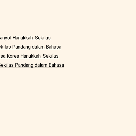
anyol
Hanukkah: Sekilas
ekilas Pandang dalam Bahasa
asa Korea
Hanukkah: Sekilas
Sekilas Pandang dalam Bahasa