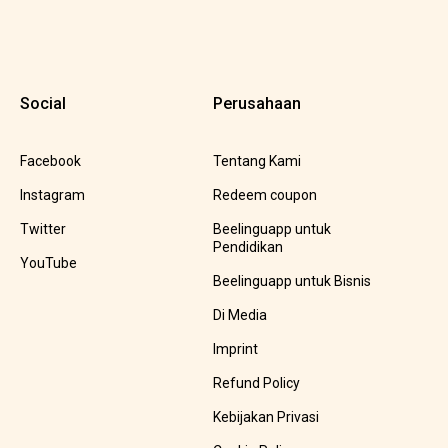
Social
Perusahaan
Facebook
Tentang Kami
Instagram
Redeem coupon
Twitter
Beelinguapp untuk
Pendidikan
YouTube
Beelinguapp untuk Bisnis
Di Media
Imprint
Refund Policy
Kebijakan Privasi