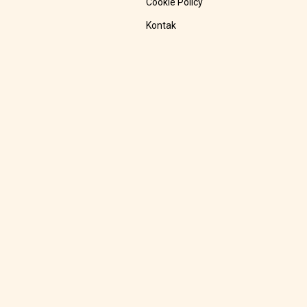
Cookie Policy
Kontak