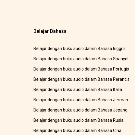
Belajar Bahasa
Belajar dengan buku audio dalam Bahasa Inggris
Belajar dengan buku audio dalam Bahasa Spanyol
Belajar dengan buku audio dalam Bahasa Portugis
Belajar dengan buku audio dalam Bahasa Perancis
Belajar dengan buku audio dalam Bahasa Italia
Belajar dengan buku audio dalam Bahasa Jerman
Belajar dengan buku audio dalam Bahasa Jepang
Belajar dengan buku audio dalam Bahasa Rusia
Belajar dengan buku audio dalam Bahasa Cina