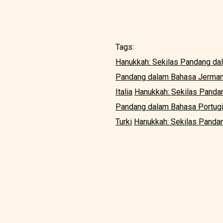
Tags:
Hanukkah: Sekilas Pandang da
Pandang dalam Bahasa Jerma
Italia
Hanukkah: Sekilas Panda
Pandang dalam Bahasa Portug
Turki
Hanukkah: Sekilas Panda