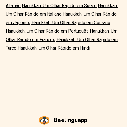
Alemão
Hanukkah: Um Olhar Rápido em Sueco
Hanukkah:
Um Olhar Rápido em Italiano
Hanukkah: Um Olhar Rápido
em Japonês
Hanukkah: Um Olhar Rápido em Coreano
Hanukkah: Um Olhar Rápido em Português
Hanukkah: Um
Olhar Rápido em Francês
Hanukkah: Um Olhar Rápido em
Turco
Hanukkah: Um Olhar Rápido em Hindi
Beelinguapp