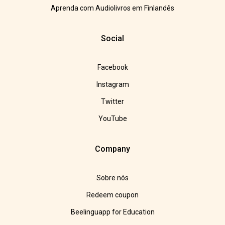
Aprenda com Audiolivros em Finlandês
Social
Facebook
Instagram
Twitter
YouTube
Company
Sobre nós
Redeem coupon
Beelinguapp for Education