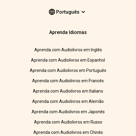
Português
Aprenda Idiomas
Aprenda com Audiolivros em Inglês
Aprenda com Audiolivros em Espanhol
Aprenda com Audiolivros em Português
Aprenda com Audiolivros em Francês
Aprenda com Audiolivros em Italiano
Aprenda com Audiolivros em Alemão
Aprenda com Audiolivros em Japonês
Aprenda com Audiolivros em Russo
Aprenda com Audiolivros em Chinês