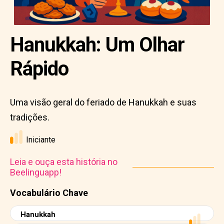
Hanukkah: Um Olhar
Rápido
Uma visão geral do feriado de Hanukkah e suas
tradições.
Iniciante
Leia e ouça esta história no
Beelinguapp!
Vocabulário Chave
Hanukkah