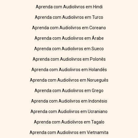
Aprenda com Audiolivros em Hindi
Aprenda com Audiolivros em Turco
Aprenda com Audiolivros em Coreano
Aprenda com Audiolivros em Árabe
Aprenda com Audiolivros em Sueco
Aprenda com Audiolivros em Polonês
Aprenda com Audiolivros em Holandês
Aprenda com Audiolivros em Norueguês
Aprenda com Audiolivros em Grego
Aprenda com Audiolivros em Indonésio
Aprenda com Audiolivros em Ucraniano
Aprenda com Audiolivros em Tagalo
Aprenda com Audiolivros em Vietnamita