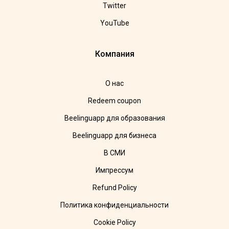
Twitter
YouTube
Компания
О нас
Redeem coupon
Beelinguapp для образования
Beelinguapp для бизнеса
В СМИ
Импрессум
Refund Policy
Политика конфиденциальности
Cookie Policy