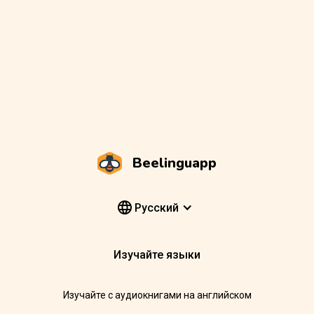
Beelinguapp
Pусский
Изучайте языки
Изучайте с аудиокнигами на английском