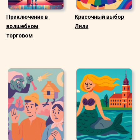
Приключение в
Красочный выбор
волшебном
Лили
торговом