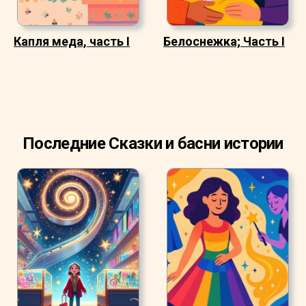
Капля меда, часть I
Белоснежка; Часть I
Последние Сказки и басни истории