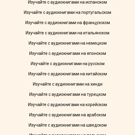
Изучайте с аудиокнигами на испанском
Изучайте с аудиокнигами на португальском
Изучайте с аудиокнигами на французском
Изучайте с аудиокнигами на итальянском
Изучайте с аудиокнигами на немецком
Изучайте с аудиокнигами на японском
Изучайте с аудиокнигами на русском
Изучайте с аудиокнигами на китайском
Изучайте с аудиокнигами на хинди
Изучайте с аудиокнигами на турецком
Изучайте с аудиокнигами на корейском
Изучайте с аудиокнигами на арабском
Изучайте с аудиокнигами на шведском