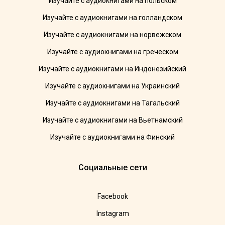
Изучайте с аудиокнигами на польском
Изучайте с аудиокнигами на голландском
Изучайте с аудиокнигами на норвежском
Изучайте с аудиокнигами на греческом
Изучайте с аудиокнигами на Индонезийский
Изучайте с аудиокнигами на Украинский
Изучайте с аудиокнигами на Тагальский
Изучайте с аудиокнигами на Вьетнамский
Изучайте с аудиокнигами на Финский
Социальные сети
Facebook
Instagram