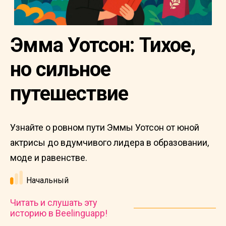
Эмма Уотсон: Тихое,
но сильное
путешествие
Узнайте о ровном пути Эммы Уотсон от юной
актрисы до вдумчивого лидера в образовании,
моде и равенстве.
Начальный
Читать и слушать эту
историю в Beelinguapp!