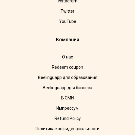
Instagram
Twitter
YouTube
Компания
О нас
Redeem coupon
Beelinguapp для образования
Beelinguapp для бизнеса
В СМИ
Импрессум
Refund Policy
Политика конфиденциальности