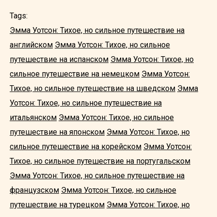
Tags:
Эмма Уотсон: Тихое, но сильное путешествие на
английском
Эмма Уотсон: Тихое, но сильное
путешествие на испанском
Эмма Уотсон: Тихое, но
сильное путешествие на немецком
Эмма Уотсон:
Тихое, но сильное путешествие на шведском
Эмма
Уотсон: Тихое, но сильное путешествие на
итальянском
Эмма Уотсон: Тихое, но сильное
путешествие на японском
Эмма Уотсон: Тихое, но
сильное путешествие на корейском
Эмма Уотсон:
Тихое, но сильное путешествие на португальском
Эмма Уотсон: Тихое, но сильное путешествие на
французском
Эмма Уотсон: Тихое, но сильное
путешествие на турецком
Эмма Уотсон: Тихое, но