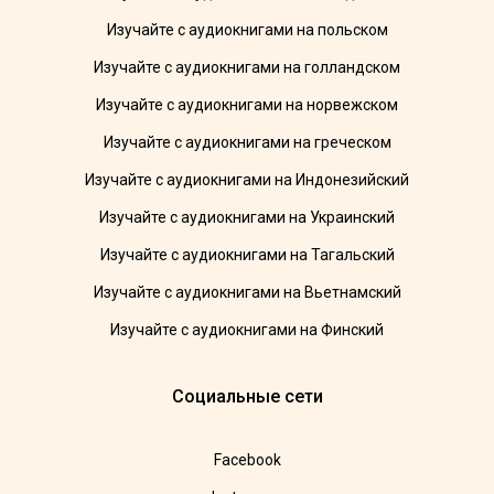
Изучайте с аудиокнигами на польском
Изучайте с аудиокнигами на голландском
Изучайте с аудиокнигами на норвежском
Изучайте с аудиокнигами на греческом
Изучайте с аудиокнигами на Индонезийский
Изучайте с аудиокнигами на Украинский
Изучайте с аудиокнигами на Тагальский
Изучайте с аудиокнигами на Вьетнамский
Изучайте с аудиокнигами на Финский
Социальные сети
Facebook