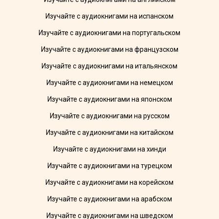
Изучайте с аудиокнигами на испанском
Изучайте с аудиокнигами на португальском
Изучайте с аудиокнигами на французском
Изучайте с аудиокнигами на итальянском
Изучайте с аудиокнигами на немецком
Изучайте с аудиокнигами на японском
Изучайте с аудиокнигами на русском
Изучайте с аудиокнигами на китайском
Изучайте с аудиокнигами на хинди
Изучайте с аудиокнигами на турецком
Изучайте с аудиокнигами на корейском
Изучайте с аудиокнигами на арабском
Изучайте с аудиокнигами на шведском