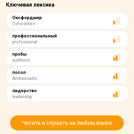
Ключевая лексика
Оксфордшир
Oxfordshire
профессиональный
professional
пробы
auditions
посол
Ambassador
лидерство
leadership
Читать и слушать на любом языке