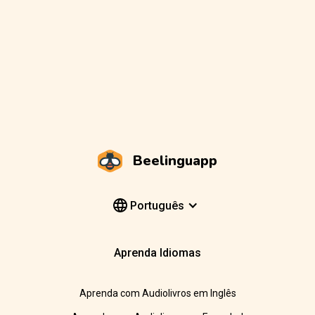
Beelinguapp
Português
Aprenda Idiomas
Aprenda com Audiolivros em Inglês