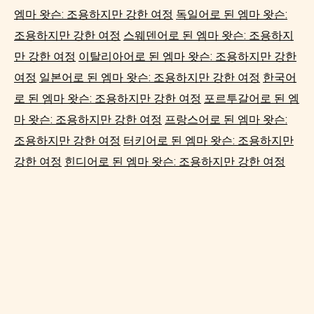
엠마 왓슨: 조용하지만 강한 여정
독일어로 된 엠마 왓슨:
조용하지만 강한 여정
스웨덴어로 된 엠마 왓슨: 조용하지
만 강한 여정
이탈리아어로 된 엠마 왓슨: 조용하지만 강한
여정
일본어로 된 엠마 왓슨: 조용하지만 강한 여정
한국어
로 된 엠마 왓슨: 조용하지만 강한 여정
포르투갈어로 된 엠
마 왓슨: 조용하지만 강한 여정
프랑스어로 된 엠마 왓슨:
조용하지만 강한 여정
터키어로 된 엠마 왓슨: 조용하지만
강한 여정
힌디어로 된 엠마 왓슨: 조용하지만 강한 여정