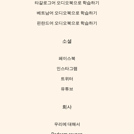
타갈로그어 오디오북으로 학습하기
베트남어 오디오북으로 학습하기
핀란드어 오디오북으로 학습하기
소셜
페이스북
인스타그램
트위터
유튜브
회사
우리에 대해서