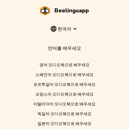
Beelinguapp
한국어
언어를 배우세요
영어 오디오북으로 배우세요
스페인어 오디오북으로 배우세요
포르투갈어 오디오북으로 배우세요
프랑스어 오디오북으로 배우세요
이탈리아어 오디오북으로 배우세요
독일어 오디오북으로 배우세요
일본어 오디오북으로 배우세요