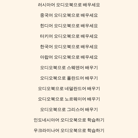
러시아어 오디오북으로 배우세요
중국어 오디오북으로 배우세요
힌디어 오디오북으로 배우세요
터키어 오디오북으로 배우세요
한국어 오디오북으로 배우세요
아랍어 오디오북으로 배우세요
오디오북으로 스웨덴어 배우기
오디오북으로 폴란드어 배우기
오디오북으로 네덜란드어 배우기
오디오북으로 노르웨이어 배우기
오디오북으로 그리스어 배우기
인도네시아어 오디오북으로 학습하기
우크라이나어 오디오북으로 학습하기