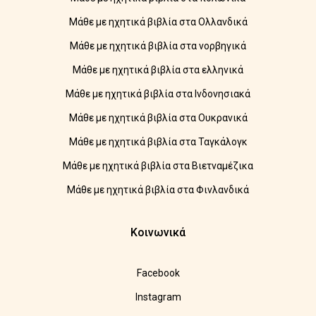
Μάθε με ηχητικά βιβλία στα Ολλανδικά
Μάθε με ηχητικά βιβλία στα νορβηγικά
Μάθε με ηχητικά βιβλία στα ελληνικά
Μάθε με ηχητικά βιβλία στα Ινδονησιακά
Μάθε με ηχητικά βιβλία στα Ουκρανικά
Μάθε με ηχητικά βιβλία στα Ταγκάλογκ
Μάθε με ηχητικά βιβλία στα Βιετναμέζικα
Μάθε με ηχητικά βιβλία στα Φινλανδικά
Κοινωνικά
Facebook
Instagram