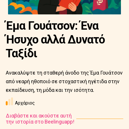
Έμα Γουάτσον: Ένα
Ήσυχο αλλά Δυνατό
Ταξίδι
Ανακαλύψτε τη σταθερή άνοδο της Έμα Γουάτσον
από νεαρή ηθοποιό σε στοχαστική ηγέτιδα στην
εκπαίδευση, τη μόδα και την ισότητα.
Αρχάριος
Διαβάστε και ακούστε αυτή
την ιστορία στο Beelinguapp!