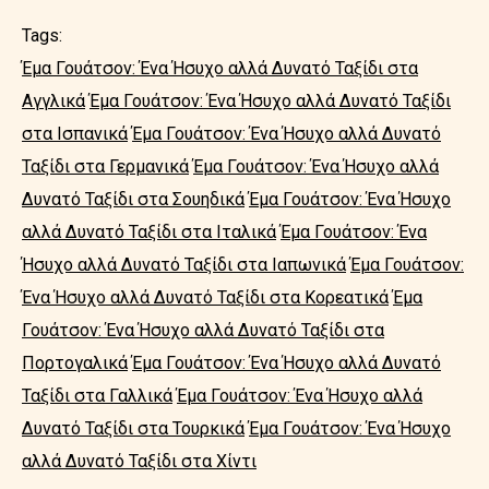
Tags:
Έμα Γουάτσον: Ένα Ήσυχο αλλά Δυνατό Ταξίδι στα
Αγγλικά
Έμα Γουάτσον: Ένα Ήσυχο αλλά Δυνατό Ταξίδι
στα Ισπανικά
Έμα Γουάτσον: Ένα Ήσυχο αλλά Δυνατό
Ταξίδι στα Γερμανικά
Έμα Γουάτσον: Ένα Ήσυχο αλλά
Δυνατό Ταξίδι στα Σουηδικά
Έμα Γουάτσον: Ένα Ήσυχο
αλλά Δυνατό Ταξίδι στα Ιταλικά
Έμα Γουάτσον: Ένα
Ήσυχο αλλά Δυνατό Ταξίδι στα Ιαπωνικά
Έμα Γουάτσον:
Ένα Ήσυχο αλλά Δυνατό Ταξίδι στα Κορεατικά
Έμα
Γουάτσον: Ένα Ήσυχο αλλά Δυνατό Ταξίδι στα
Πορτογαλικά
Έμα Γουάτσον: Ένα Ήσυχο αλλά Δυνατό
Ταξίδι στα Γαλλικά
Έμα Γουάτσον: Ένα Ήσυχο αλλά
Δυνατό Ταξίδι στα Τουρκικά
Έμα Γουάτσον: Ένα Ήσυχο
αλλά Δυνατό Ταξίδι στα Χίντι