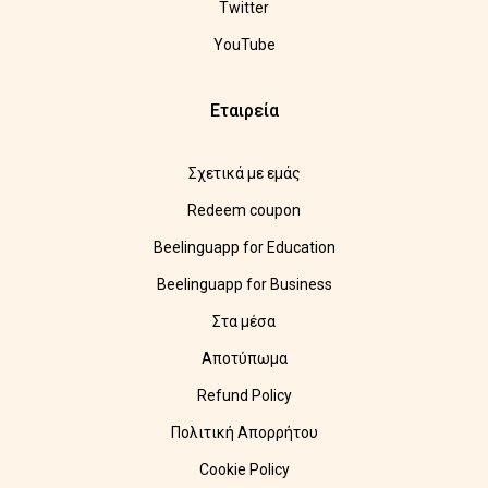
Twitter
YouTube
Εταιρεία
Σχετικά με εμάς
Redeem coupon
Beelinguapp for Education
Beelinguapp for Business
Στα μέσα
Αποτύπωμα
Refund Policy
Πολιτική Απορρήτου
Cookie Policy