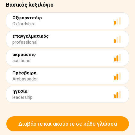
Βασικός λεξιλόγιο
Οξφορντσάιρ
Oxfordshire
επαγγελματικός
professional
ακροάσεις
auditions
Πρέσβειρα
Ambassador
ηγεσία
leadership
Διαβάστε και ακούστε σε κάθε γλώσσα