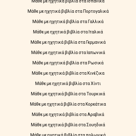
Μάθε με ηχητικά βιβλία στα Ισπανικά
Μάθε με ηχητικά βιβλία στα Πορτογαλικά
Μάθε με ηχητικά βιβλία στα Γαλλικά
Μάθε με ηχητικά βιβλία στα Ιταλικά
Μάθε με ηχητικά βιβλία στα Γερμανικά
Μάθε με ηχητικά βιβλία στα Ιαπωνικά
Μάθε με ηχητικά βιβλία στα Ρωσικά
Μάθε με ηχητικά βιβλία στα Κινέζικα
Μάθε με ηχητικά βιβλία στα Χίντι
Μάθε με ηχητικά βιβλία στα Τουρκικά
Μάθε με ηχητικά βιβλία στα Κορεάτικα
Μάθε με ηχητικά βιβλία στα Αραβικά
Μάθε με ηχητικά βιβλία στα Σουηδικά
Μάθε με ηχητικά βιβλία στα πολωνικά