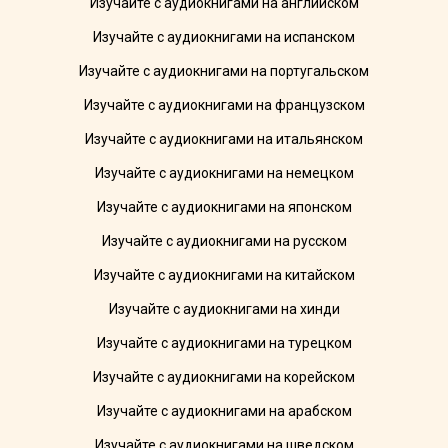
Изучайте с аудиокнигами на английском
Изучайте с аудиокнигами на испанском
Изучайте с аудиокнигами на португальском
Изучайте с аудиокнигами на французском
Изучайте с аудиокнигами на итальянском
Изучайте с аудиокнигами на немецком
Изучайте с аудиокнигами на японском
Изучайте с аудиокнигами на русском
Изучайте с аудиокнигами на китайском
Изучайте с аудиокнигами на хинди
Изучайте с аудиокнигами на турецком
Изучайте с аудиокнигами на корейском
Изучайте с аудиокнигами на арабском
Изучайте с аудиокнигами на шведском