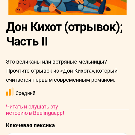
Дон Кихот (отрывок);
Часть II
Это великаны или ветряные мельницы?
Прочтите отрывок из «Дон Кихота», который
считается первым современным романом.
Средний
Читать и слушать эту
историю в Beelinguapp!
Ключевая лексика