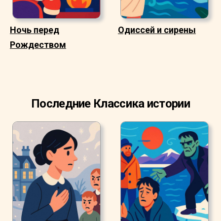
Ночь перед
Одиссей и сирены
Рождеством
Последние Классика истории