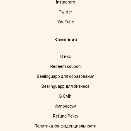
Instagram
Twitter
YouTube
Компания
О нас
Redeem coupon
Beelinguapp для образования
Beelinguapp для бизнеса
В СМИ
Импрессум
Refund Policy
Политика конфиденциальности