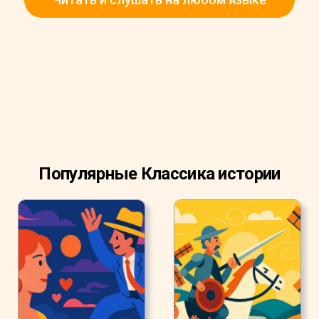
придется мне ответить».
Популярные Классика истории