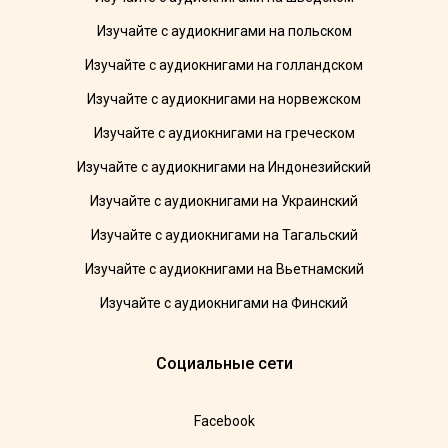
Изучайте с аудиокнигами на польском
Изучайте с аудиокнигами на голландском
Изучайте с аудиокнигами на норвежском
Изучайте с аудиокнигами на греческом
Изучайте с аудиокнигами на Индонезийский
Изучайте с аудиокнигами на Украинский
Изучайте с аудиокнигами на Тагальский
Изучайте с аудиокнигами на Вьетнамский
Изучайте с аудиокнигами на Финский
Социальные сети
Facebook