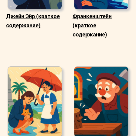
Джейн Эйр (краткое
Франкенштейн
содержание)
(краткое
содержание)