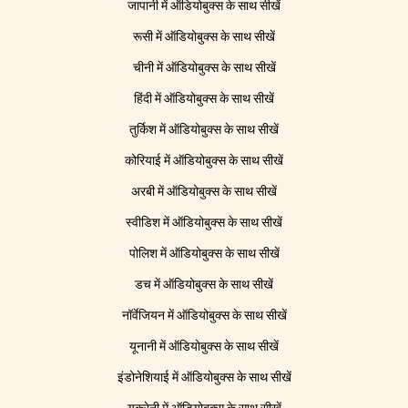
जापानी में ऑडियोबुक्स के साथ सीखें
रूसी में ऑडियोबुक्स के साथ सीखें
चीनी में ऑडियोबुक्स के साथ सीखें
हिंदी में ऑडियोबुक्स के साथ सीखें
तुर्किश में ऑडियोबुक्स के साथ सीखें
कोरियाई में ऑडियोबुक्स के साथ सीखें
अरबी में ऑडियोबुक्स के साथ सीखें
स्वीडिश में ऑडियोबुक्स के साथ सीखें
पोलिश में ऑडियोबुक्स के साथ सीखें
डच में ऑडियोबुक्स के साथ सीखें
नॉर्वेजियन में ऑडियोबुक्स के साथ सीखें
यूनानी में ऑडियोबुक्स के साथ सीखें
इंडोनेशियाई में ऑडियोबुक्स के साथ सीखें