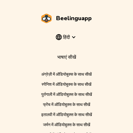
Beelinguapp
हिंदी
भाषाएं सीखें
अंग्रेज़ी में ऑडियोबुक्स के साथ सीखें
स्पैनिश में ऑडियोबुक्स के साथ सीखें
पुर्तगाली में ऑडियोबुक्स के साथ सीखें
फ्रेंच में ऑडियोबुक्स के साथ सीखें
इतालवी में ऑडियोबुक्स के साथ सीखें
जर्मन में ऑडियोबुक्स के साथ सीखें