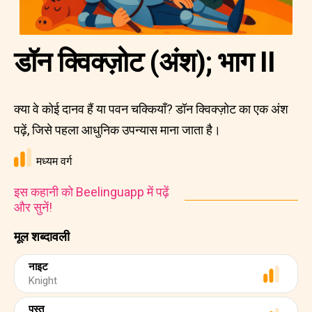
डॉन क्विक्ज़ोट (अंश); भाग II
क्या वे कोई दानव हैं या पवन चक्कियाँ? डॉन क्विक्ज़ोट का एक अंश
पढ़ें, जिसे पहला आधुनिक उपन्यास माना जाता है।
मध्यम वर्ग
इस कहानी को Beelinguapp में पढ़ें
और सुनें!
मूल शब्दावली
नाइट
Knight
पस्त