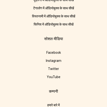
यूक्रेनी में ऑडियोबुक्स के साथ सीखें
टैगालोग में ऑडियोबुक्स के साथ सीखें
वियतनामी में ऑडियोबुक्स के साथ सीखें
फिनिश में ऑडियोबुक्स के साथ सीखें
सोशल मीडिया
Facebook
Instagram
Twitter
YouTube
कम्पनी
हमारे बारे में