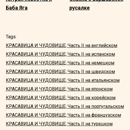
Баба Яга
русалке
Tags:
КРАСАВИЦА И ЧУДОВИЩЕ; Часть II на английском
КРАСАВИЦА И ЧУДОВИЩЕ; Часть II на испанском
КРАСАВИЦА И ЧУДОВИЩЕ; Часть II на немецком
КРАСАВИЦА И ЧУДОВИЩЕ; Часть II на шведском
КРАСАВИЦА И ЧУДОВИЩЕ; Часть II на итальянском
КРАСАВИЦА И ЧУДОВИЩЕ; Часть II на японском
КРАСАВИЦА И ЧУДОВИЩЕ; Часть II на корейском
КРАСАВИЦА И ЧУДОВИЩЕ; Часть II на португальском
КРАСАВИЦА И ЧУДОВИЩЕ; Часть II на французском
КРАСАВИЦА И ЧУДОВИЩЕ; Часть II на турецком