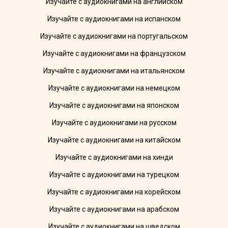
Изучайте с аудиокнигами на английском
Изучайте с аудиокнигами на испанском
Изучайте с аудиокнигами на португальском
Изучайте с аудиокнигами на французском
Изучайте с аудиокнигами на итальянском
Изучайте с аудиокнигами на немецком
Изучайте с аудиокнигами на японском
Изучайте с аудиокнигами на русском
Изучайте с аудиокнигами на китайском
Изучайте с аудиокнигами на хинди
Изучайте с аудиокнигами на турецком
Изучайте с аудиокнигами на корейском
Изучайте с аудиокнигами на арабском
Изучайте с аудиокнигами на шведском