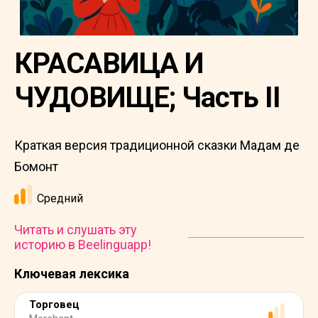
КРАСАВИЦА И
ЧУДОВИЩЕ; Часть II
Краткая версия традиционной сказки Мадам де
Бомонт
Средний
Читать и слушать эту
историю в Beelinguapp!
Ключевая лексика
Торговец