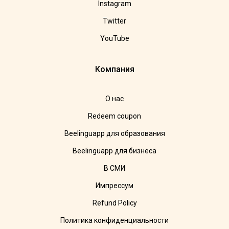
Instagram
Twitter
YouTube
Компания
О нас
Redeem coupon
Beelinguapp для образования
Beelinguapp для бизнеса
В СМИ
Импрессум
Refund Policy
Политика конфиденциальности