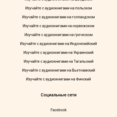
Изучайте с аудиокнигами на польском
Изучайте с аудиокнигами на голландском
Изучайте с аудиокнигами на норвежском
Изучайте с аудиокнигами на греческом
Изучайте с аудиокнигами на Индонезийский
Изучайте с аудиокнигами на Украинский
Изучайте с аудиокнигами на Тагальский
Изучайте с аудиокнигами на Вьетнамский
Изучайте с аудиокнигами на Финский
Социальные сети
Facebook