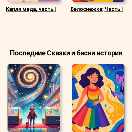
Капля меда, часть I
Белоснежка; Часть I
Последние Сказки и басни истории