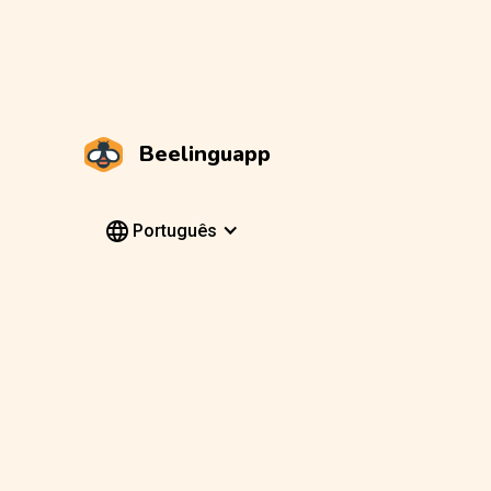
Beelinguapp
Português