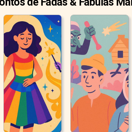
Contos de Fadas & Fábulas Ma