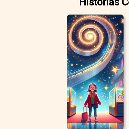
Histórias 