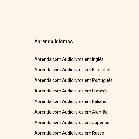
Aprenda Idiomas
Aprenda com Audiolivros em Inglês
Aprenda com Audiolivros em Espanhol
Aprenda com Audiolivros em Português
Aprenda com Audiolivros em Francês
Aprenda com Audiolivros em Italiano
Aprenda com Audiolivros em Alemão
Aprenda com Audiolivros em Japonês
Aprenda com Audiolivros em Russo