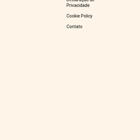
Privacidade
Cookie Policy
Contato