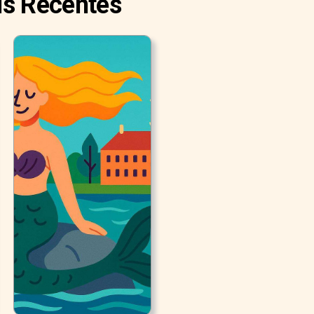
is Recentes