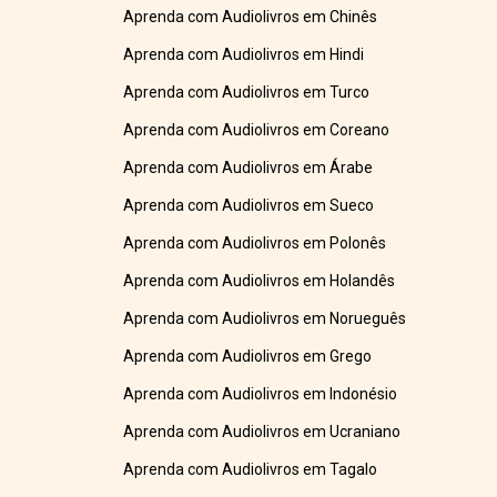
Aprenda com Audiolivros em Chinês
Aprenda com Audiolivros em Hindi
Aprenda com Audiolivros em Turco
Aprenda com Audiolivros em Coreano
Aprenda com Audiolivros em Árabe
Aprenda com Audiolivros em Sueco
Aprenda com Audiolivros em Polonês
Aprenda com Audiolivros em Holandês
Aprenda com Audiolivros em Norueguês
Aprenda com Audiolivros em Grego
Aprenda com Audiolivros em Indonésio
Aprenda com Audiolivros em Ucraniano
Aprenda com Audiolivros em Tagalo