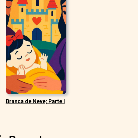
Branca de Neve; Parte I