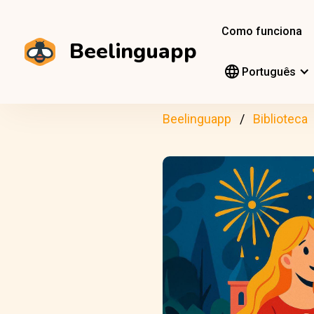
Como funciona
Beelinguapp
Português
Beelinguapp
Biblioteca