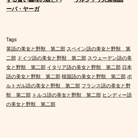
ーバ・ヤーガ
Tags:
英語の美女と野獣 第二部
スペイン語の美女と野獣 第
二部
ドイツ語の美女と野獣 第二部
スウェーデン語の美
女と野獣 第二部
イタリア語の美女と野獣 第二部
日本
語の美女と野獣 第二部
韓国語の美女と野獣 第二部
ポ
ルトガル語の美女と野獣 第二部
フランス語の美女と野
獣 第二部
トルコ語の美女と野獣 第二部
ヒンディー語
の美女と野獣 第二部