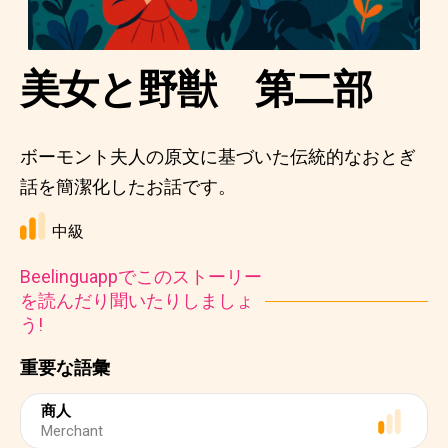
美女と野獣 第二部
ボーモント夫人の原文に基づいた伝統的なおとぎ
話を簡潔化したお話です。
中級
Beelinguappでこのストーリー
を読んだり聞いたりしましょ
う!
重要な語彙
商人
Merchant