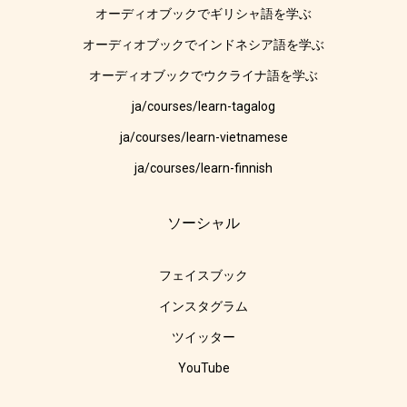
オーディオブックでギリシャ語を学ぶ
オーディオブックでインドネシア語を学ぶ
オーディオブックでウクライナ語を学ぶ
ja/courses/learn-tagalog
ja/courses/learn-vietnamese
ja/courses/learn-finnish
ソーシャル
フェイスブック
インスタグラム
ツイッター
YouTube