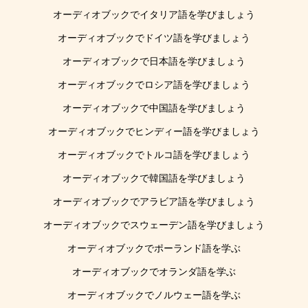
オーディオブックでイタリア語を学びましょう
オーディオブックでドイツ語を学びましょう
オーディオブックで日本語を学びましょう
オーディオブックでロシア語を学びましょう
オーディオブックで中国語を学びましょう
オーディオブックでヒンディー語を学びましょう
オーディオブックでトルコ語を学びましょう
オーディオブックで韓国語を学びましょう
オーディオブックでアラビア語を学びましょう
オーディオブックでスウェーデン語を学びましょう
オーディオブックでポーランド語を学ぶ
オーディオブックでオランダ語を学ぶ
オーディオブックでノルウェー語を学ぶ