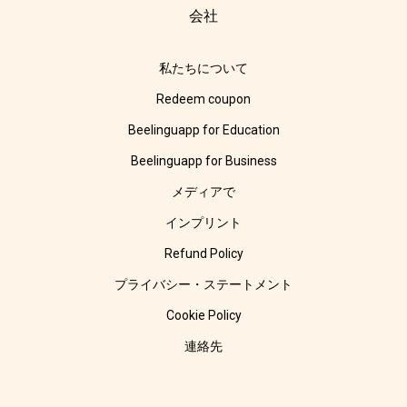
会社
私たちについて
Redeem coupon
Beelinguapp for Education
Beelinguapp for Business
メディアで
インプリント
Refund Policy
プライバシー・ステートメント
Cookie Policy
連絡先