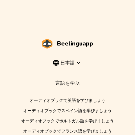
Beelinguapp
日本語
言語を学ぶ
オーディオブックで英語を学びましょう
オーディオブックでスペイン語を学びましょう
オーディオブックでポルトガル語を学びましょう
オーディオブックでフランス語を学びましょう