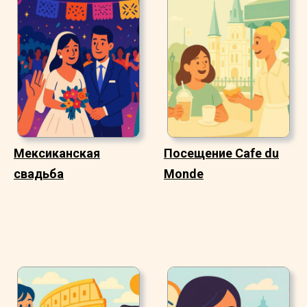
Мексиканская
Посещение Cafe du
свадьба
Monde