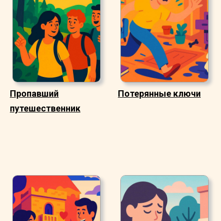
Пропавший
Потерянные ключи
путешественник