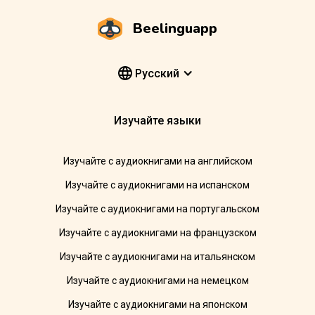
Beelinguapp
Pусский
Изучайте языки
Изучайте с аудиокнигами на английском
Изучайте с аудиокнигами на испанском
Изучайте с аудиокнигами на португальском
Изучайте с аудиокнигами на французском
Изучайте с аудиокнигами на итальянском
Изучайте с аудиокнигами на немецком
Изучайте с аудиокнигами на японском