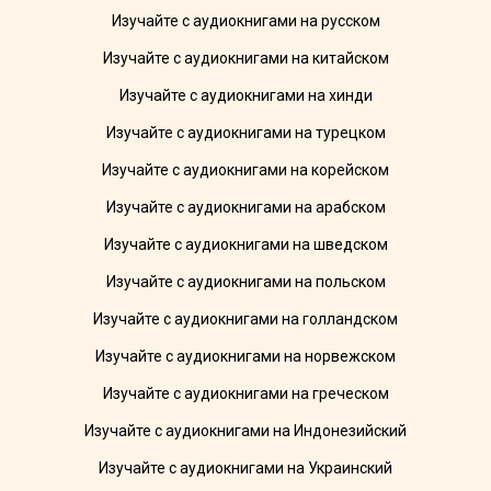
Изучайте с аудиокнигами на русском
Изучайте с аудиокнигами на китайском
Изучайте с аудиокнигами на хинди
Изучайте с аудиокнигами на турецком
Изучайте с аудиокнигами на корейском
Изучайте с аудиокнигами на арабском
Изучайте с аудиокнигами на шведском
Изучайте с аудиокнигами на польском
Изучайте с аудиокнигами на голландском
Изучайте с аудиокнигами на норвежском
Изучайте с аудиокнигами на греческом
Изучайте с аудиокнигами на Индонезийский
Изучайте с аудиокнигами на Украинский