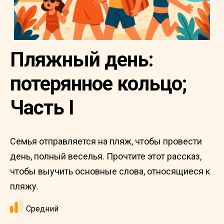
Пляжный день:
потерянное кольцо;
Часть I
Семья отправляется на пляж, чтобы провести
день, полный веселья. Прочтите этот рассказ,
чтобы выучить основные слова, относящиеся к
пляжу.
Средний