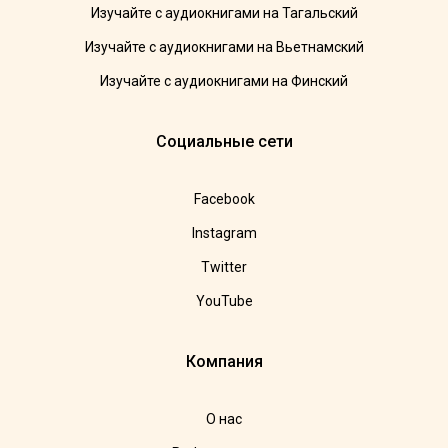
Изучайте с аудиокнигами на Тагальский
Изучайте с аудиокнигами на Вьетнамский
Изучайте с аудиокнигами на Финский
Социальные сети
Facebook
Instagram
Twitter
YouTube
Компания
О нас