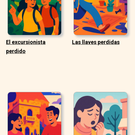
El excursionista
Las llaves perdidas
perdido