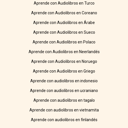
Aprende con Audiolibros en Turco
Aprende con Audiolibros en Coreano
Aprende con Audiolibros en Árabe
Aprende con Audiolibros en Sueco
Aprende con Audiolibros en Polaco
Aprende con Audiolibros en Neerlandés
Aprende con Audiolibros en Noruego
Aprende con Audiolibros en Griego
Aprende con audiolibros en indonesio
Aprende con audiolibros en ucraniano
Aprende con audiolibros en tagalo
Aprende con audiolibros en vietnamita
Aprende con audiolibros en finlandés