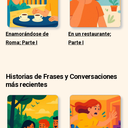
Enamorándose de
En un restaurante;
Roma; Parte I
Parte I
Historias de Frases y Conversaciones
más recientes