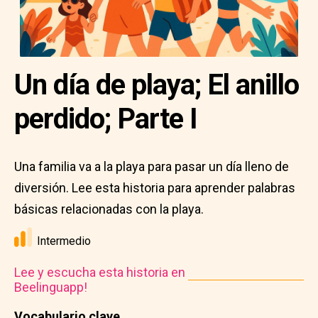
Un día de playa; El anillo
perdido; Parte I
Una familia va a la playa para pasar un día lleno de
diversión. Lee esta historia para aprender palabras
básicas relacionadas con la playa.
Intermedio
Lee y escucha esta historia en
Beelinguapp!
Vocabulario clave