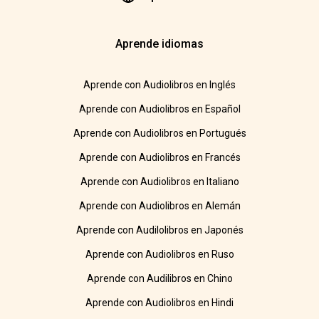
Aprende idiomas
Aprende con Audiolibros en Inglés
Aprende con Audiolibros en Español
Aprende con Audiolibros en Portugués
Aprende con Audiolibros en Francés
Aprende con Audiolibros en Italiano
Aprende con Audiolibros en Alemán
Aprende con Audilolibros en Japonés
Aprende con Audiolibros en Ruso
Aprende con Audilibros en Chino
Aprende con Audiolibros en Hindi