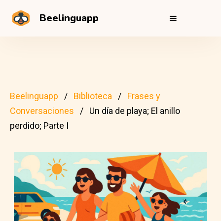
Beelinguapp
Beelinguapp
Biblioteca
Frases y
Conversaciones
Un día de playa; El anillo
perdido; Parte I