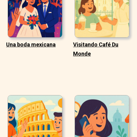
Una boda mexicana
Visitando Café Du
Monde