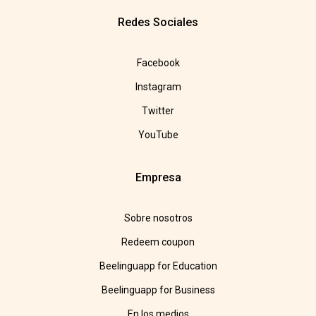
Redes Sociales
Facebook
Instagram
Twitter
YouTube
Empresa
Sobre nosotros
Redeem coupon
Beelinguapp for Education
Beelinguapp for Business
En los medios