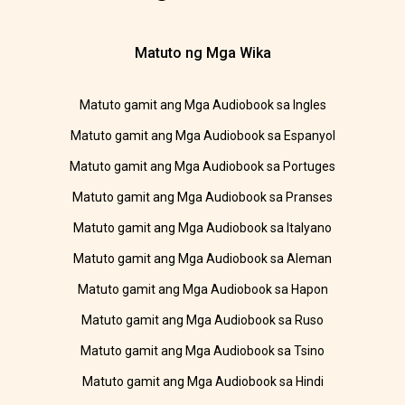
Matuto ng Mga Wika
Matuto gamit ang Mga Audiobook sa Ingles
Matuto gamit ang Mga Audiobook sa Espanyol
Matuto gamit ang Mga Audiobook sa Portuges
Matuto gamit ang Mga Audiobook sa Pranses
Matuto gamit ang Mga Audiobook sa Italyano
Matuto gamit ang Mga Audiobook sa Aleman
Matuto gamit ang Mga Audiobook sa Hapon
Matuto gamit ang Mga Audiobook sa Ruso
Matuto gamit ang Mga Audiobook sa Tsino
Matuto gamit ang Mga Audiobook sa Hindi