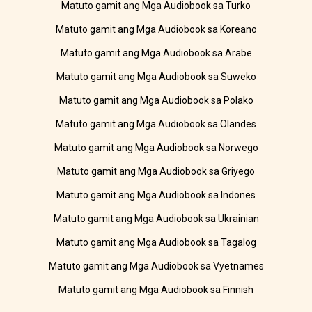
Matuto gamit ang Mga Audiobook sa Turko
Matuto gamit ang Mga Audiobook sa Koreano
Matuto gamit ang Mga Audiobook sa Arabe
Matuto gamit ang Mga Audiobook sa Suweko
Matuto gamit ang Mga Audiobook sa Polako
Matuto gamit ang Mga Audiobook sa Olandes
Matuto gamit ang Mga Audiobook sa Norwego
Matuto gamit ang Mga Audiobook sa Griyego
Matuto gamit ang Mga Audiobook sa Indones
Matuto gamit ang Mga Audiobook sa Ukrainian
Matuto gamit ang Mga Audiobook sa Tagalog
Matuto gamit ang Mga Audiobook sa Vyetnames
Matuto gamit ang Mga Audiobook sa Finnish