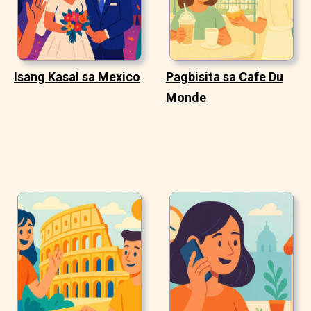
Isang Kasal sa Mexico
Pagbisita sa Cafe Du
Monde