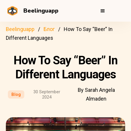
Beelinguapp
Beelinguapp
Блог
How To Say “Beer” In
Different Languages
How To Say “Beer” In
Different Languages
By Sarah Angela
30 September
Blog
2024
Almaden