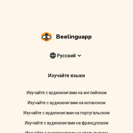
Beelinguapp
Pусский
Изучайте языки
Изучайте с аудиокнигами на английском
Изучайте с аудиокнигами на испанском
Изучайте с аудиокнигами на португальском
Изучайте с аудиокнигами на французском