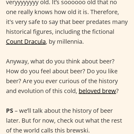
veryyyyyyyy old. It’s soooooo old that no
one really knows how old it is. Therefore,
it's very safe to say that beer predates many
historical figures, including the fictional
Count Dracula
, by millennia.
Anyway, what do you think about beer?
How do you feel about beer? Do you like
beer? Are you ever curious of the history
and evolution of this cold,
beloved brew
?
PS
– we’ll talk about the history of beer
later. But for now, check out what the rest
of the world calls this brewski.