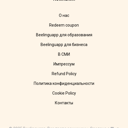
О нас
Redeem coupon
Beelinguapp для образования
Beelinguapp для бизнеса
В СМИ
Импрессум
Refund Policy
Политика конфиденциальности
Cookie Policy
Контакты