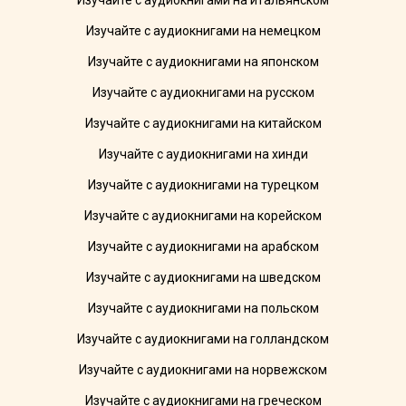
Изучайте с аудиокнигами на итальянском
Изучайте с аудиокнигами на немецком
Изучайте с аудиокнигами на японском
Изучайте с аудиокнигами на русском
Изучайте с аудиокнигами на китайском
Изучайте с аудиокнигами на хинди
Изучайте с аудиокнигами на турецком
Изучайте с аудиокнигами на корейском
Изучайте с аудиокнигами на арабском
Изучайте с аудиокнигами на шведском
Изучайте с аудиокнигами на польском
Изучайте с аудиокнигами на голландском
Изучайте с аудиокнигами на норвежском
Изучайте с аудиокнигами на греческом