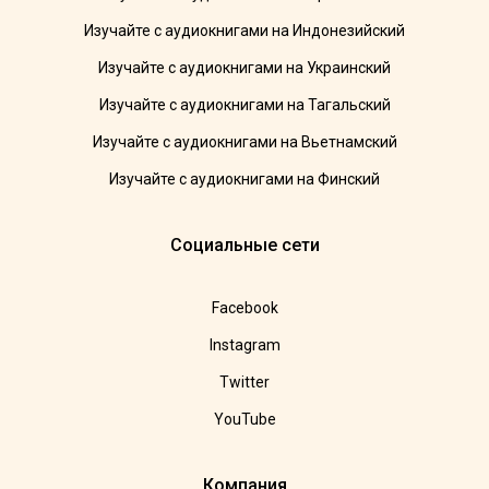
Изучайте с аудиокнигами на Индонезийский
Изучайте с аудиокнигами на Украинский
Изучайте с аудиокнигами на Тагальский
Изучайте с аудиокнигами на Вьетнамский
Изучайте с аудиокнигами на Финский
Социальные сети
Facebook
Instagram
Twitter
YouTube
Компания