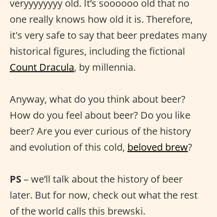
veryyyyyyyy old. It’s soooooo old that no
one really knows how old it is. Therefore,
it's very safe to say that beer predates many
historical figures, including the fictional
Count Dracula
, by millennia.
Anyway, what do you think about beer?
How do you feel about beer? Do you like
beer? Are you ever curious of the history
and evolution of this cold,
beloved brew
?
PS
– we’ll talk about the history of beer
later. But for now, check out what the rest
of the world calls this brewski.