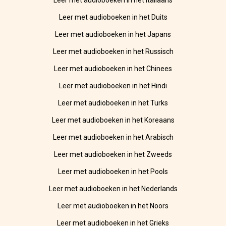
Leer met audioboeken in het Italiaans
Leer met audioboeken in het Duits
Leer met audioboeken in het Japans
Leer met audioboeken in het Russisch
Leer met audioboeken in het Chinees
Leer met audioboeken in het Hindi
Leer met audioboeken in het Turks
Leer met audioboeken in het Koreaans
Leer met audioboeken in het Arabisch
Leer met audioboeken in het Zweeds
Leer met audioboeken in het Pools
Leer met audioboeken in het Nederlands
Leer met audioboeken in het Noors
Leer met audioboeken in het Grieks