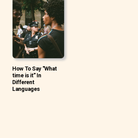
How To Say “What
time is it” In
Different
Languages