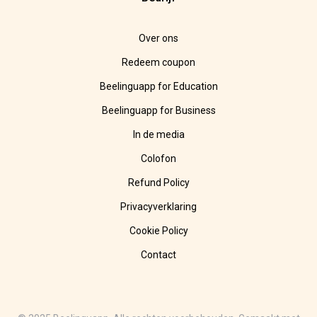
Over ons
Redeem coupon
Beelinguapp for Education
Beelinguapp for Business
In de media
Colofon
Refund Policy
Privacyverklaring
Cookie Policy
Contact