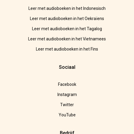
Leer met audioboeken in het Indonesisch
Leer met audioboeken in het Oekraïens
Leer met audioboeken in het Tagalog
Leer met audioboeken in het Vietnamees
Leer met audioboeken in het Fins
Sociaal
Facebook
Instagram
Twitter
YouTube
Bedrijf