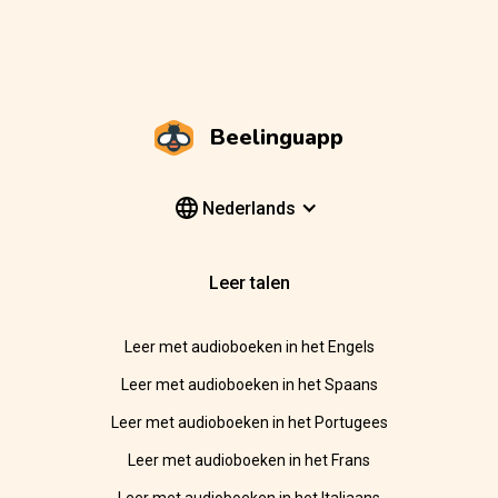
Beelinguapp
Nederlands
Leer talen
Leer met audioboeken in het Engels
Leer met audioboeken in het Spaans
Leer met audioboeken in het Portugees
Leer met audioboeken in het Frans