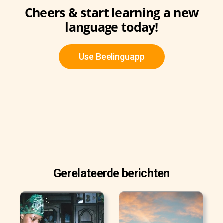
Cheers & start learning a new
language today!
Use Beelinguapp
Gerelateerde berichten