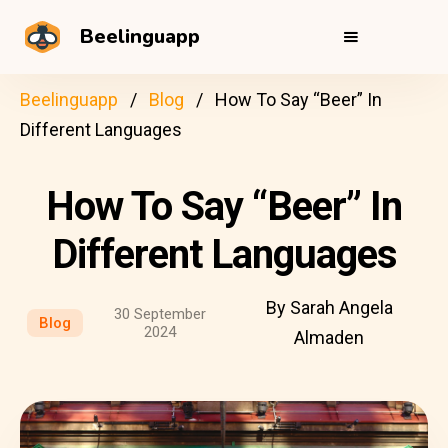
Beelinguapp
Beelinguapp
Blog
How To Say “Beer” In
Different Languages
How To Say “Beer” In
Different Languages
By Sarah Angela
30 September
Blog
2024
Almaden