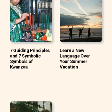
7 Guiding Principles
Learn a New
and 7 Symbolic
Language Over
Symbols of
Your Summer
Kwanzaa
Vacation