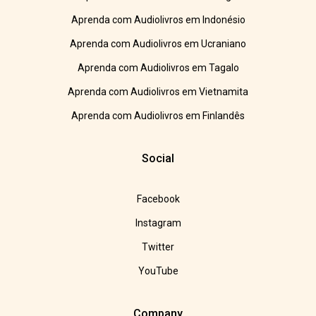
Aprenda com Audiolivros em Indonésio
Aprenda com Audiolivros em Ucraniano
Aprenda com Audiolivros em Tagalo
Aprenda com Audiolivros em Vietnamita
Aprenda com Audiolivros em Finlandês
Social
Facebook
Instagram
Twitter
YouTube
Company