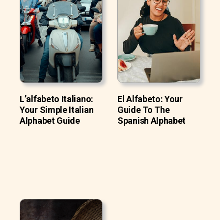
L’alfabeto Italiano:
El Alfabeto: Your
Your Simple Italian
Guide To The
Alphabet Guide
Spanish Alphabet