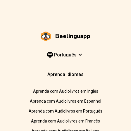
Beelinguapp
Português
Aprenda Idiomas
Aprenda com Audiolivros em Inglês
Aprenda com Audiolivros em Espanhol
Aprenda com Audiolivros em Português
Aprenda com Audiolivros em Francês