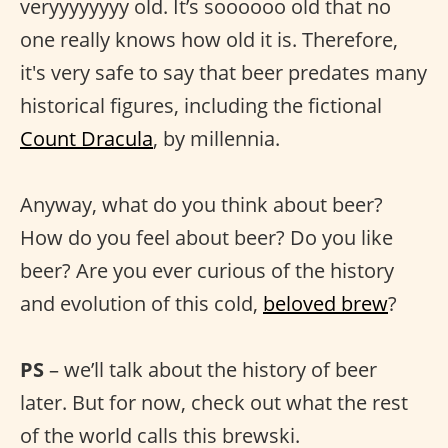
veryyyyyyyy old. It’s soooooo old that no
one really knows how old it is. Therefore,
it's very safe to say that beer predates many
historical figures, including the fictional
Count Dracula
, by millennia.
Anyway, what do you think about beer?
How do you feel about beer? Do you like
beer? Are you ever curious of the history
and evolution of this cold,
beloved brew
?
PS
– we’ll talk about the history of beer
later. But for now, check out what the rest
of the world calls this brewski.