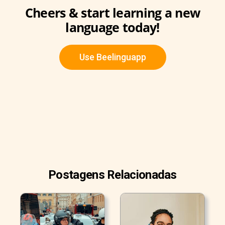
Cheers & start learning a new
language today!
Use Beelinguapp
Postagens Relacionadas