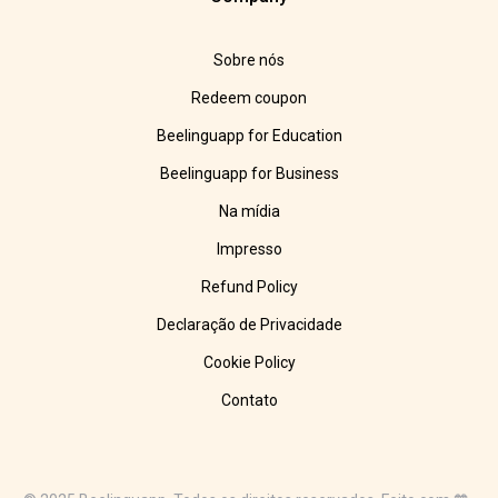
Sobre nós
Redeem coupon
Beelinguapp for Education
Beelinguapp for Business
Na mídia
Impresso
Refund Policy
Declaração de Privacidade
Cookie Policy
Contato