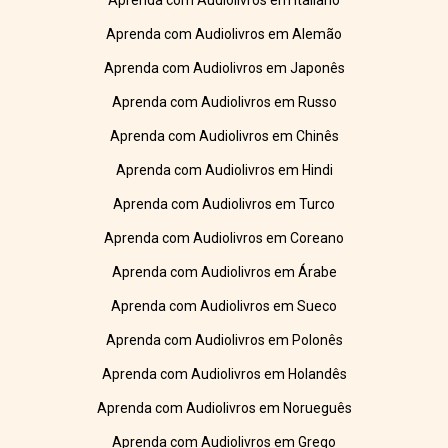
Aprenda com Audiolivros em Italiano
Aprenda com Audiolivros em Alemão
Aprenda com Audiolivros em Japonês
Aprenda com Audiolivros em Russo
Aprenda com Audiolivros em Chinês
Aprenda com Audiolivros em Hindi
Aprenda com Audiolivros em Turco
Aprenda com Audiolivros em Coreano
Aprenda com Audiolivros em Árabe
Aprenda com Audiolivros em Sueco
Aprenda com Audiolivros em Polonês
Aprenda com Audiolivros em Holandês
Aprenda com Audiolivros em Norueguês
Aprenda com Audiolivros em Grego