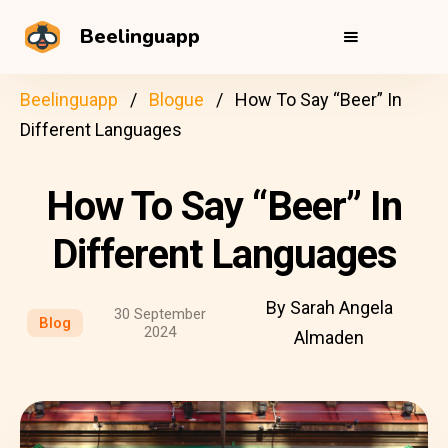
Beelinguapp
Beelinguapp
Blogue
How To Say “Beer” In
Different Languages
How To Say “Beer” In
Different Languages
By Sarah Angela
30 September
Blog
2024
Almaden