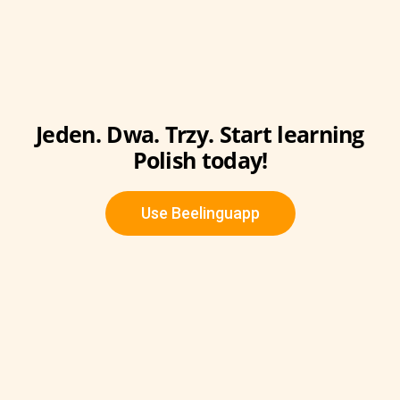
Jeden. Dwa. Trzy. Start learning
Polish today!
Use Beelinguapp