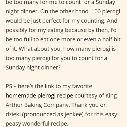
be too many for me to count for a Sunday
night dinner. On the other hand, 100 pierogi
would be just perfect for my counting. And
possibly for my eating because by then, I’d
be too full to eat one more or even a half bit
of it. What about you, how many pierogi is
too many pierogi for you to count for a
Sunday night dinner?
PS – here’s the link to my favorite
homemade pierogi recipe
courtesy of King
Arthur Baking Company. Thank you or
dzięki (pronounced as jenkee) for this easy
peasy wonderful recipe.