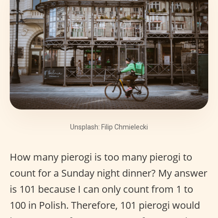
Unsplash: Filip Chmielecki
How many pierogi is too many pierogi to
count for a Sunday night dinner? My answer
is 101 because I can only count from 1 to
100 in Polish. Therefore, 101 pierogi would