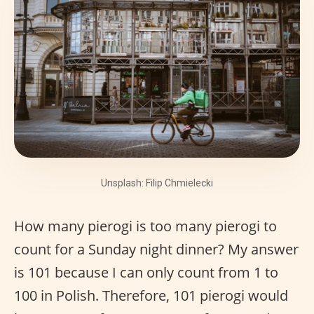
Unsplash: Filip Chmielecki
How many pierogi is too many pierogi to
count for a Sunday night dinner? My answer
is 101 because I can only count from 1 to
100 in Polish. Therefore, 101 pierogi would