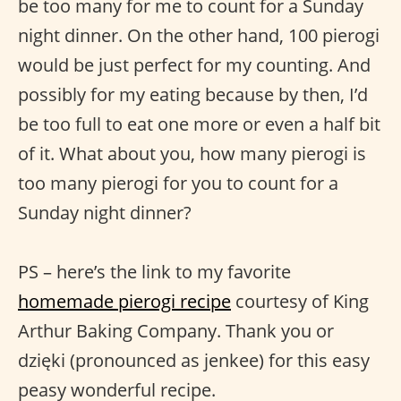
be too many for me to count for a Sunday
night dinner. On the other hand, 100 pierogi
would be just perfect for my counting. And
possibly for my eating because by then, I’d
be too full to eat one more or even a half bit
of it. What about you, how many pierogi is
too many pierogi for you to count for a
Sunday night dinner?
PS – here’s the link to my favorite
homemade pierogi recipe
courtesy of King
Arthur Baking Company. Thank you or
dzięki (pronounced as jenkee) for this easy
peasy wonderful recipe.