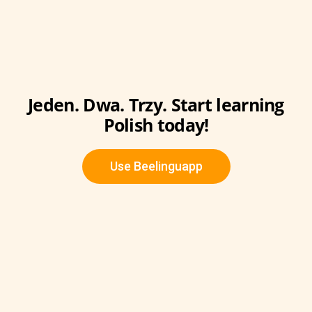
Jeden. Dwa. Trzy. Start learning
Polish today!
Use Beelinguapp