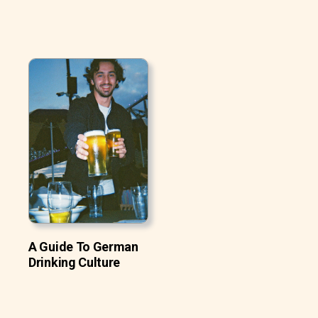
A Guide To German
Drinking Culture