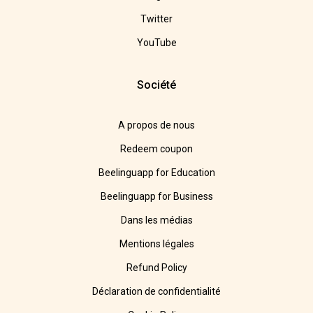
Twitter
YouTube
Société
A propos de nous
Redeem coupon
Beelinguapp for Education
Beelinguapp for Business
Dans les médias
Mentions légales
Refund Policy
Déclaration de confidentialité