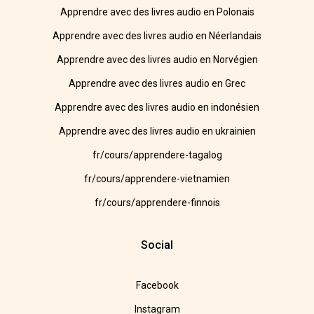
Apprendre avec des livres audio en Polonais
Apprendre avec des livres audio en Néerlandais
Apprendre avec des livres audio en Norvégien
Apprendre avec des livres audio en Grec
Apprendre avec des livres audio en indonésien
Apprendre avec des livres audio en ukrainien
fr/cours/apprendere-tagalog
fr/cours/apprendere-vietnamien
fr/cours/apprendere-finnois
Social
Facebook
Instagram