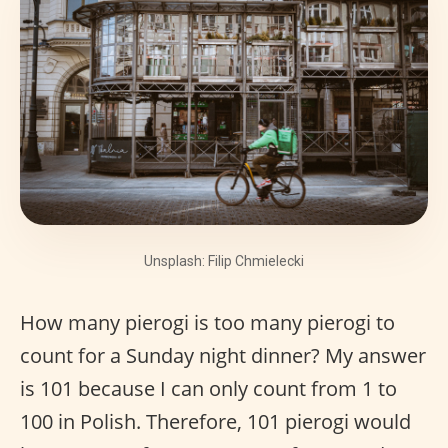
Unsplash: Filip Chmielecki
How many pierogi is too many pierogi to
count for a Sunday night dinner? My answer
is 101 because I can only count from 1 to
100 in Polish. Therefore, 101 pierogi would