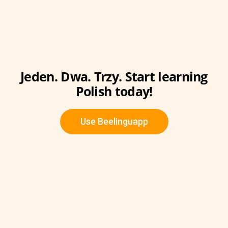
Jeden. Dwa. Trzy. Start learning
Polish today!
Use Beelinguapp