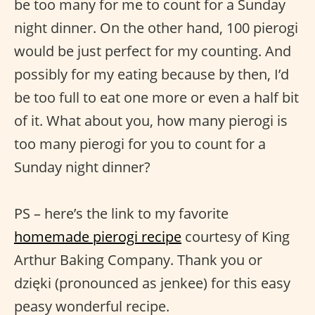
be too many for me to count for a Sunday
night dinner. On the other hand, 100 pierogi
would be just perfect for my counting. And
possibly for my eating because by then, I’d
be too full to eat one more or even a half bit
of it. What about you, how many pierogi is
too many pierogi for you to count for a
Sunday night dinner?
PS – here’s the link to my favorite
homemade pierogi recipe
courtesy of King
Arthur Baking Company. Thank you or
dzięki (pronounced as jenkee) for this easy
peasy wonderful recipe.