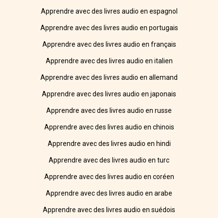
Apprendre avec des livres audio en espagnol
Apprendre avec des livres audio en portugais
Apprendre avec des livres audio en français
Apprendre avec des livres audio en italien
Apprendre avec des livres audio en allemand
Apprendre avec des livres audio en japonais
Apprendre avec des livres audio en russe
Apprendre avec des livres audio en chinois
Apprendre avec des livres audio en hindi
Apprendre avec des livres audio en turc
Apprendre avec des livres audio en coréen
Apprendre avec des livres audio en arabe
Apprendre avec des livres audio en suédois