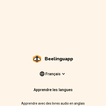
Beelinguapp
Français
Apprendre les langues
Apprendre avec des livres audio en anglais