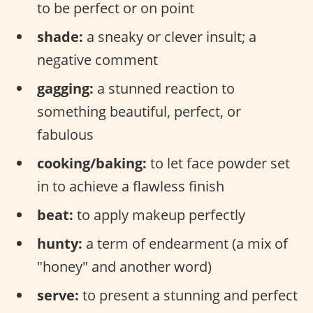
to be perfect or on point
shade:
a sneaky or clever insult; a
negative comment
gagging:
a stunned reaction to
something beautiful, perfect, or
fabulous
cooking/baking:
to let face powder set
in to achieve a flawless finish
beat:
to apply makeup perfectly
hunty:
a term of endearment (a mix of
"honey" and another word)
serve:
to present a stunning and perfect