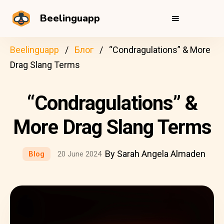
Beelinguapp
Beelinguapp
Блог
“Condragulations” & More
Drag Slang Terms
“Condragulations” &
More Drag Slang Terms
By Sarah Angela Almaden
Blog
20 June 2024