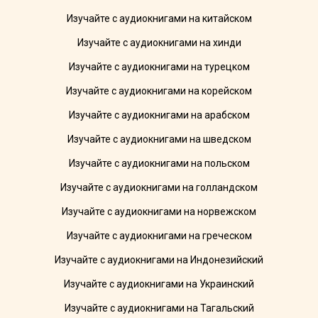
Изучайте с аудиокнигами на китайском
Изучайте с аудиокнигами на хинди
Изучайте с аудиокнигами на турецком
Изучайте с аудиокнигами на корейском
Изучайте с аудиокнигами на арабском
Изучайте с аудиокнигами на шведском
Изучайте с аудиокнигами на польском
Изучайте с аудиокнигами на голландском
Изучайте с аудиокнигами на норвежском
Изучайте с аудиокнигами на греческом
Изучайте с аудиокнигами на Индонезийский
Изучайте с аудиокнигами на Украинский
Изучайте с аудиокнигами на Тагальский