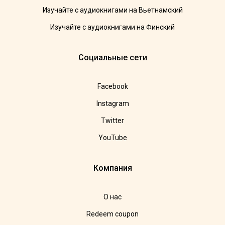
Изучайте с аудиокнигами на Вьетнамский
Изучайте с аудиокнигами на Финский
Социальные сети
Facebook
Instagram
Twitter
YouTube
Компания
О нас
Redeem coupon