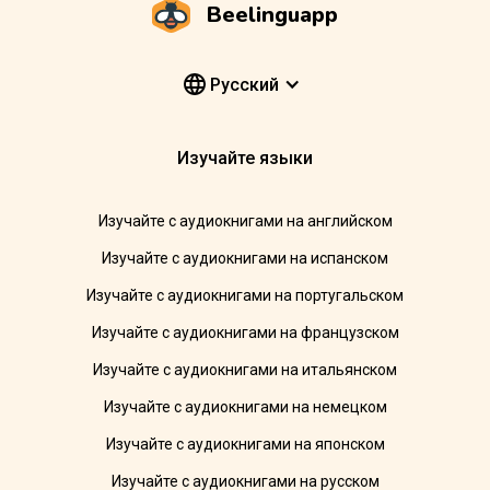
Beelinguapp
Pусский
Изучайте языки
Изучайте с аудиокнигами на английском
Изучайте с аудиокнигами на испанском
Изучайте с аудиокнигами на португальском
Изучайте с аудиокнигами на французском
Изучайте с аудиокнигами на итальянском
Изучайте с аудиокнигами на немецком
Изучайте с аудиокнигами на японском
Изучайте с аудиокнигами на русском