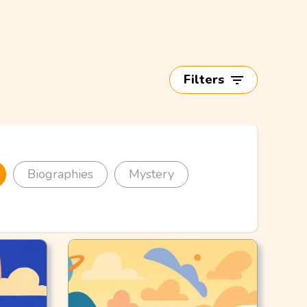
Filters
Biographies
Mystery