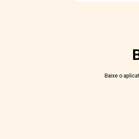
Baixe o aplic