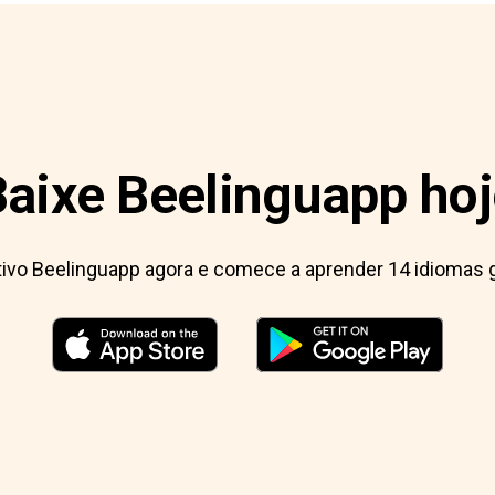
Baixe Beelinguapp hoj
ativo Beelinguapp agora e comece a aprender 14 idiomas 