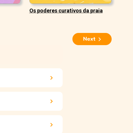
Os poderes curativos da praia
Next