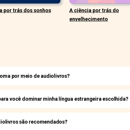
a por trás dos sonhos
A ciência por trás do
envelhecimento
dioma por meio de audiolivros?
ara você dominar minha língua estrangeira escolhida?
iolivros são recomendados?