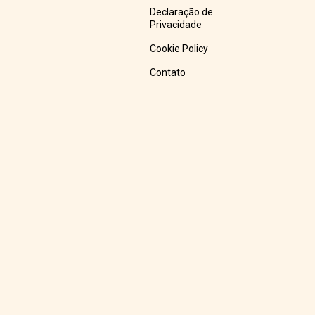
Declaração de
Privacidade
Cookie Policy
Contato