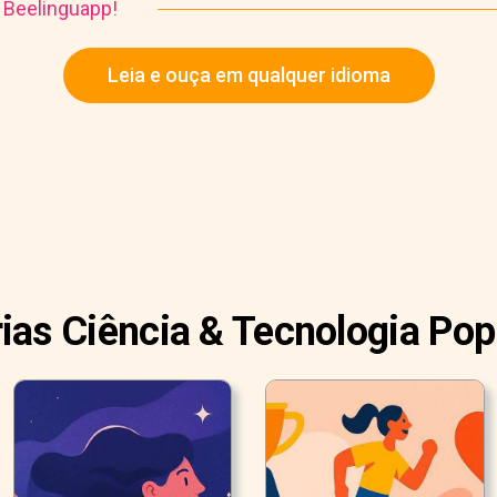
o Beelinguapp!
Leia e ouça em qualquer idioma
rias Ciência & Tecnologia Pop