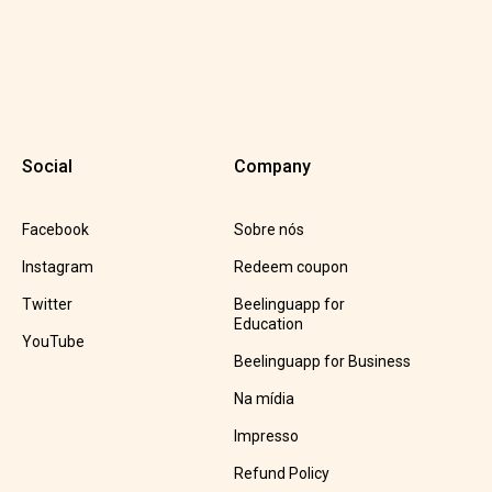
Social
Company
Facebook
Sobre nós
Instagram
Redeem coupon
Twitter
Beelinguapp for
Education
YouTube
Beelinguapp for Business
Na mídia
Impresso
Refund Policy