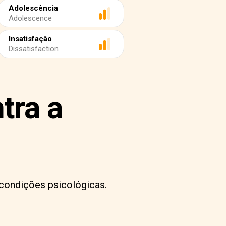
Adolescência
Adolescence
Insatisfação
Dissatisfaction
tra a
condições psicológicas.