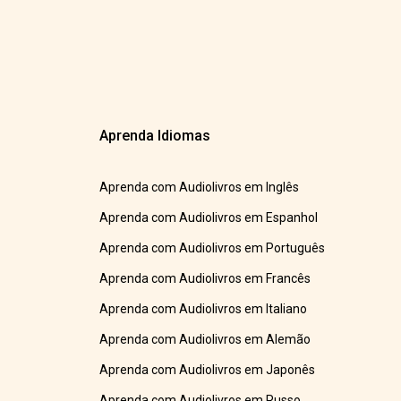
Aprenda Idiomas
Aprenda com Audiolivros em Inglês
Aprenda com Audiolivros em Espanhol
Aprenda com Audiolivros em Português
Aprenda com Audiolivros em Francês
Aprenda com Audiolivros em Italiano
Aprenda com Audiolivros em Alemão
Aprenda com Audiolivros em Japonês
Aprenda com Audiolivros em Russo