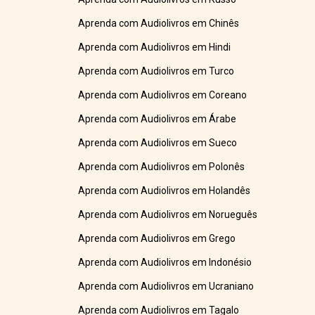
Aprenda com Audiolivros em Chinês
Aprenda com Audiolivros em Hindi
Aprenda com Audiolivros em Turco
Aprenda com Audiolivros em Coreano
Aprenda com Audiolivros em Árabe
Aprenda com Audiolivros em Sueco
Aprenda com Audiolivros em Polonês
Aprenda com Audiolivros em Holandês
Aprenda com Audiolivros em Norueguês
Aprenda com Audiolivros em Grego
Aprenda com Audiolivros em Indonésio
Aprenda com Audiolivros em Ucraniano
Aprenda com Audiolivros em Tagalo