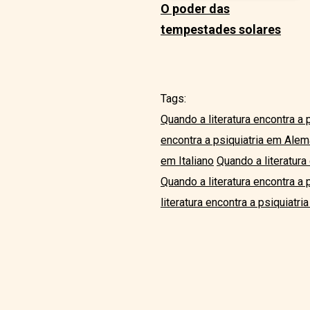
O poder das
tempestades solares
Tags:
Quando a literatura encontra a 
encontra a psiquiatria em Ale
em Italiano
Quando a literatura
Quando a literatura encontra a
literatura encontra a psiquiatri