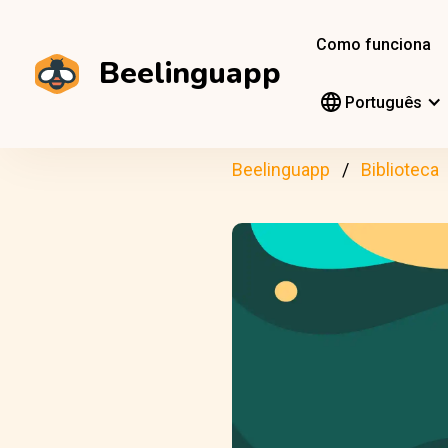
Como funciona
Beelinguapp
Português
Beelinguapp
Biblioteca