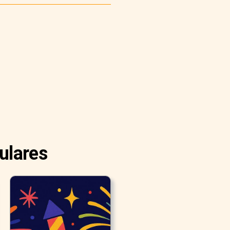
ulares