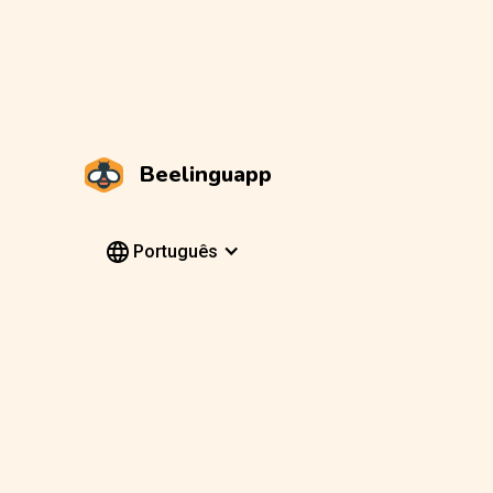
Beelinguapp
Português