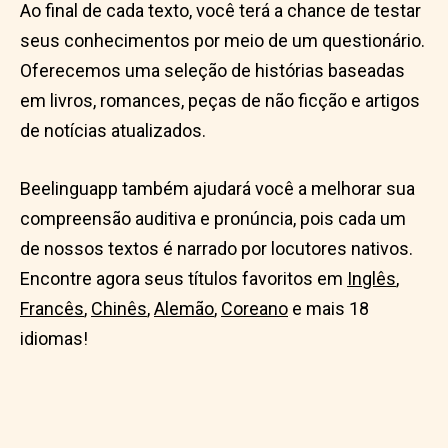
Ao final de cada texto, você terá a chance de testar
seus conhecimentos por meio de um questionário.
Oferecemos uma seleção de histórias baseadas
em livros, romances, peças de não ficção e artigos
de notícias atualizados.
Beelinguapp também ajudará você a melhorar sua
compreensão auditiva e pronúncia, pois cada um
de nossos textos é narrado por locutores nativos.
Encontre agora seus títulos favoritos em
Inglês
,
Francês
,
Chinês
,
Alemão
,
Coreano
e mais 18
idiomas!