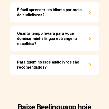
É fácil aprender um idioma por meio
de audiolivros?
Quanto tempo levará para você
dominar minha língua estrangeira
escolhida?
Para quem nossos audiolivros são
recomendados?
Baixe Beelinguapp hoje