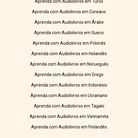
Aprenda com Audiolivros em Turco
Aprenda com Audiolivros em Coreano
Aprenda com Audiolivros em Árabe
Aprenda com Audiolivros em Sueco
Aprenda com Audiolivros em Polonês
Aprenda com Audiolivros em Holandês
Aprenda com Audiolivros em Norueguês
Aprenda com Audiolivros em Grego
Aprenda com Audiolivros em Indonésio
Aprenda com Audiolivros em Ucraniano
Aprenda com Audiolivros em Tagalo
Aprenda com Audiolivros em Vietnamita
Aprenda com Audiolivros em Finlandês