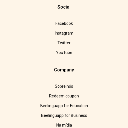
Social
Facebook
Instagram
Twitter
YouTube
Company
Sobre nós
Redeem coupon
Beelinguapp for Education
Beelinguapp for Business
Na mídia