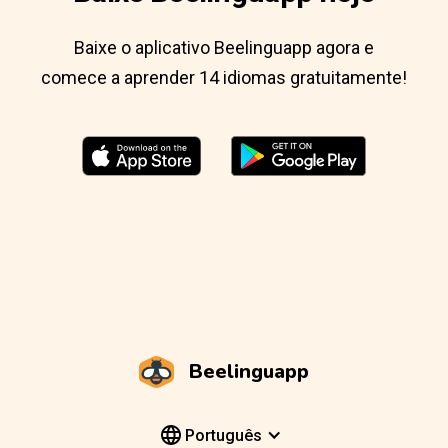
Baixe o aplicativo Beelinguapp agora e
comece a aprender 14 idiomas gratuitamente!
Beelinguapp
Português