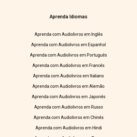
Aprenda Idiomas
Aprenda com Audiolivros em Inglês
Aprenda com Audiolivros em Espanhol
Aprenda com Audiolivros em Português
Aprenda com Audiolivros em Francês
Aprenda com Audiolivros em Italiano
Aprenda com Audiolivros em Alemão
Aprenda com Audiolivros em Japonês
Aprenda com Audiolivros em Russo
Aprenda com Audiolivros em Chinês
Aprenda com Audiolivros em Hindi