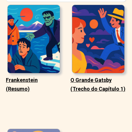
Frankenstein
O Grande Gatsby
(Resumo)
(Trecho do Capítulo 1)