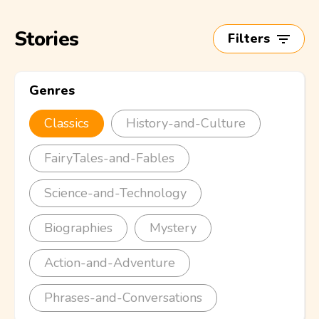
Stories
Filters
Genres
Classics
History-and-Culture
FairyTales-and-Fables
Science-and-Technology
Biographies
Mystery
Action-and-Adventure
Phrases-and-Conversations