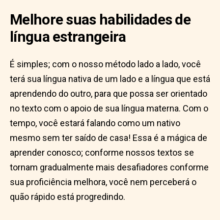
Melhore suas habilidades de
língua estrangeira
É simples; com o nosso método lado a lado, você
terá sua língua nativa de um lado e a língua que está
aprendendo do outro, para que possa ser orientado
no texto com o apoio de sua língua materna. Com o
tempo, você estará falando como um nativo
mesmo sem ter saído de casa! Essa é a mágica de
aprender conosco; conforme nossos textos se
tornam gradualmente mais desafiadores conforme
sua proficiência melhora, você nem perceberá o
quão rápido está progredindo.