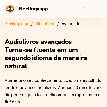
Beelinguapp
Beelinguapp
Biblioteca
Avançado
Audiolivros avançados
Torne-se fluente em um
segundo idioma de maneira
natural
Aumente o seu conhecimento do idioma escolhido
lendo e ouvindo audiolivros. Apenas 10 minutos por
dia podem ajudá-lo a melhorar sua compreensão e
fluência.