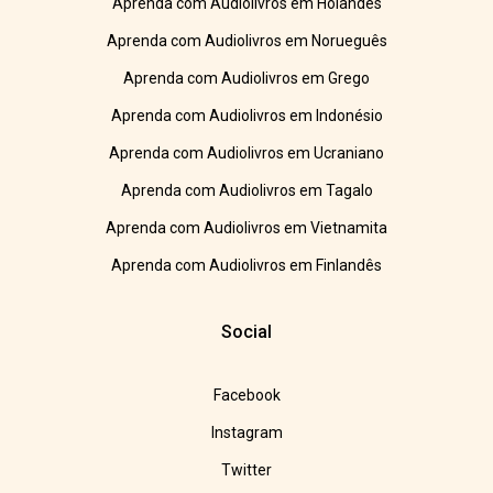
Aprenda com Audiolivros em Holandês
Aprenda com Audiolivros em Norueguês
Aprenda com Audiolivros em Grego
Aprenda com Audiolivros em Indonésio
Aprenda com Audiolivros em Ucraniano
Aprenda com Audiolivros em Tagalo
Aprenda com Audiolivros em Vietnamita
Aprenda com Audiolivros em Finlandês
Social
Facebook
Instagram
Twitter