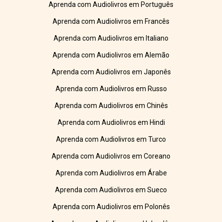
Aprenda com Audiolivros em Português
Aprenda com Audiolivros em Francês
Aprenda com Audiolivros em Italiano
Aprenda com Audiolivros em Alemão
Aprenda com Audiolivros em Japonês
Aprenda com Audiolivros em Russo
Aprenda com Audiolivros em Chinês
Aprenda com Audiolivros em Hindi
Aprenda com Audiolivros em Turco
Aprenda com Audiolivros em Coreano
Aprenda com Audiolivros em Árabe
Aprenda com Audiolivros em Sueco
Aprenda com Audiolivros em Polonês