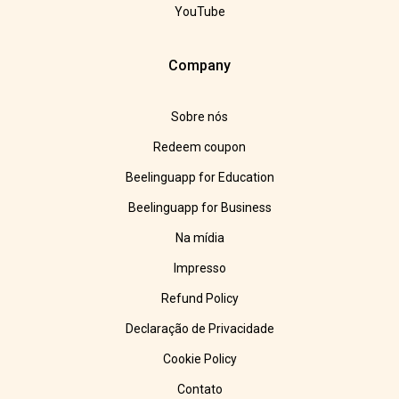
YouTube
Company
Sobre nós
Redeem coupon
Beelinguapp for Education
Beelinguapp for Business
Na mídia
Impresso
Refund Policy
Declaração de Privacidade
Cookie Policy
Contato