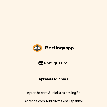
Beelinguapp
Português
Aprenda Idiomas
Aprenda com Audiolivros em Inglês
Aprenda com Audiolivros em Espanhol