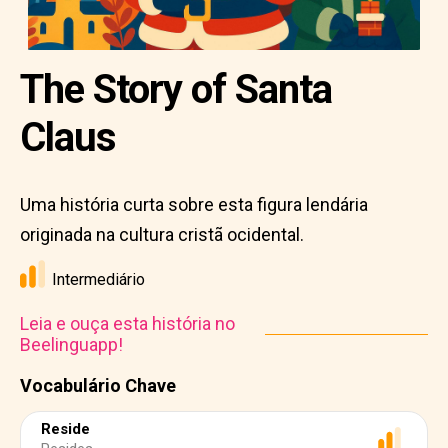
The Story of Santa
Claus
Uma história curta sobre esta figura lendária
originada na cultura cristã ocidental.
Intermediário
Leia e ouça esta história no
Beelinguapp!
Vocabulário Chave
Reside