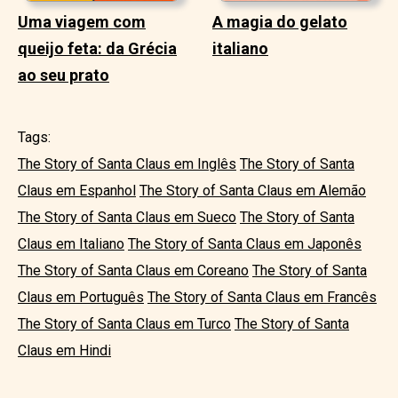
Uma viagem com
A magia do gelato
queijo feta: da Grécia
italiano
ao seu prato
Tags:
The Story of Santa Claus em Inglês
The Story of Santa
Claus em Espanhol
The Story of Santa Claus em Alemão
The Story of Santa Claus em Sueco
The Story of Santa
Claus em Italiano
The Story of Santa Claus em Japonês
The Story of Santa Claus em Coreano
The Story of Santa
Claus em Português
The Story of Santa Claus em Francês
The Story of Santa Claus em Turco
The Story of Santa
Claus em Hindi