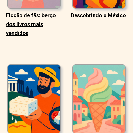
Ficção de fãs: berço
Descobrindo o México
dos livros mais
vendidos