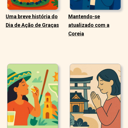
Uma breve história do
Mantendo-se
Dia de Ação de Graças
atualizado com a
Coreia