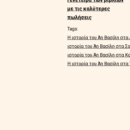
με τις καλύτερες
πωλήσεις
Tags:
Η ιστορία του Άη Βασίλη στα
ιστορία του Άη Βασίλη στα Σ
ιστορία του Άη Βασίλη στα Κ
Η ιστορία του Άη Βασίλη στα