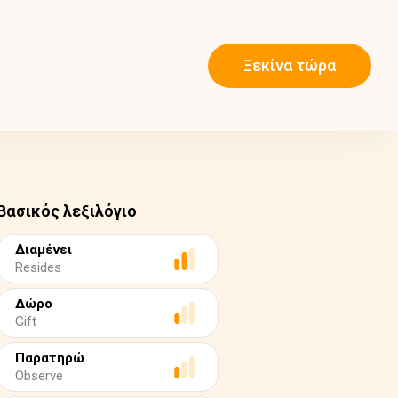
Ξεκίνα τώρα
Βασικός λεξιλόγιο
Διαμένει
Resides
Δώρο
Gift
Παρατηρώ
Observe