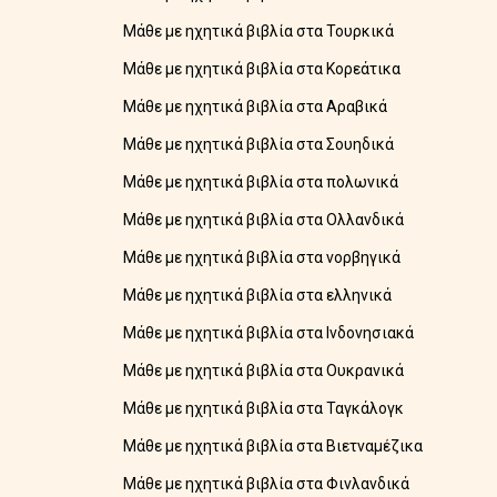
Μάθε με ηχητικά βιβλία στα Τουρκικά
Μάθε με ηχητικά βιβλία στα Κορεάτικα
Μάθε με ηχητικά βιβλία στα Αραβικά
Μάθε με ηχητικά βιβλία στα Σουηδικά
Μάθε με ηχητικά βιβλία στα πολωνικά
Μάθε με ηχητικά βιβλία στα Ολλανδικά
Μάθε με ηχητικά βιβλία στα νορβηγικά
Μάθε με ηχητικά βιβλία στα ελληνικά
Μάθε με ηχητικά βιβλία στα Ινδονησιακά
Μάθε με ηχητικά βιβλία στα Ουκρανικά
Μάθε με ηχητικά βιβλία στα Ταγκάλογκ
Μάθε με ηχητικά βιβλία στα Βιετναμέζικα
Μάθε με ηχητικά βιβλία στα Φινλανδικά