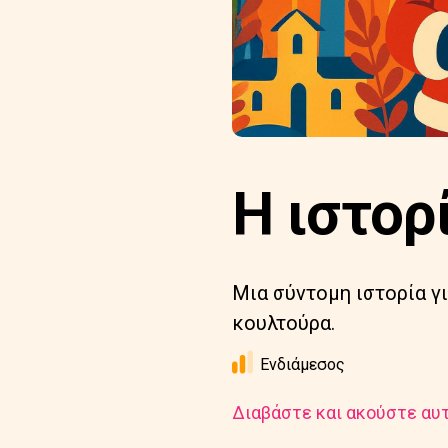
Η ιστορ
Μια σύντομη ιστορία γι
κουλτούρα.
Ενδιάμεσος
Διαβάστε και ακούστε αυτ