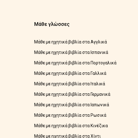
Μάθε γλώσσες
Μάθε με ηχητικά βιβλία στα Αγγλικά
Μάθε με ηχητικά βιβλία στα Ισπανικά
Μάθε με ηχητικά βιβλία στα Πορτογαλικά
Μάθε με ηχητικά βιβλία στα Γαλλικά
Μάθε με ηχητικά βιβλία στα Ιταλικά
Μάθε με ηχητικά βιβλία στα Γερμανικά
Μάθε με ηχητικά βιβλία στα Ιαπωνικά
Μάθε με ηχητικά βιβλία στα Ρωσικά
Μάθε με ηχητικά βιβλία στα Κινέζικα
Μάθε με ηχητικά βιβλία στα Χίντι