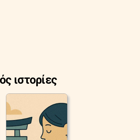
ός ιστορίες