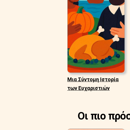
Μια Σύντομη Ιστορία
των Ευχαριστιών
Οι πιο πρό