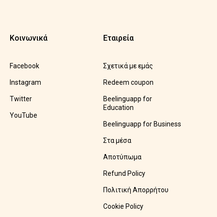
Κοινωνικά
Εταιρεία
Facebook
Σχετικά με εμάς
Instagram
Redeem coupon
Twitter
Beelinguapp for
Education
YouTube
Beelinguapp for Business
Στα μέσα
Αποτύπωμα
Refund Policy
Πολιτική Απορρήτου
Cookie Policy