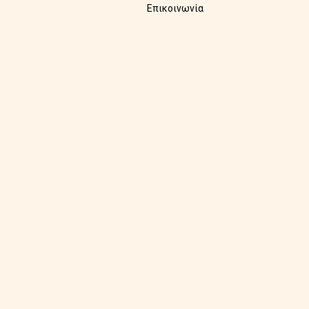
Επικοινωνία