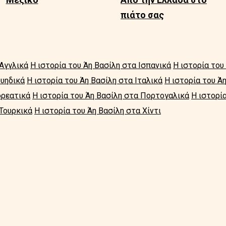
πιάτο σας
 Αγγλικά
Η ιστορία του Άη Βασίλη στα Ισπανικά
Η ιστορία του
ουηδικά
Η ιστορία του Άη Βασίλη στα Ιταλικά
Η ιστορία του Ά
ορεατικά
Η ιστορία του Άη Βασίλη στα Πορτογαλικά
Η ιστορί
 Τουρκικά
Η ιστορία του Άη Βασίλη στα Χίντι