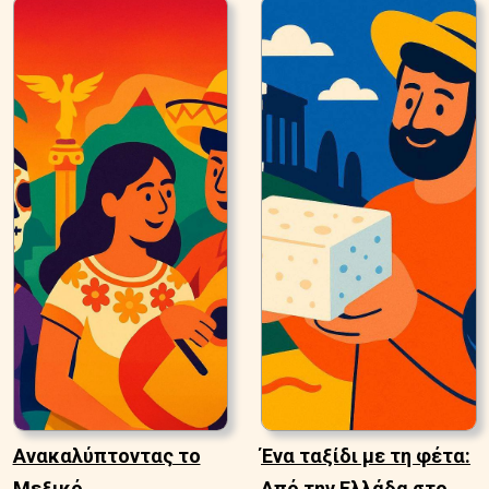
Ανακαλύπτοντας το
Ένα ταξίδι με τη φέτα:
Μεξικό
Από την Ελλάδα στο