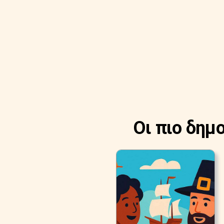
Οι πιο δημ