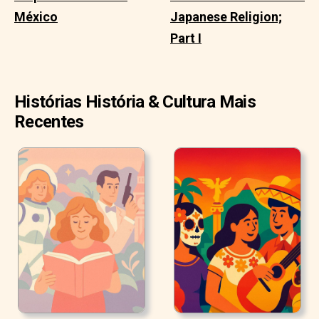
México
Japanese Religion;
Part I
Histórias História & Cultura Mais
Recentes