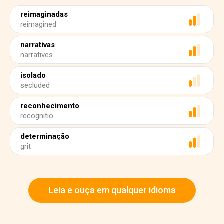
reimaginadas
reimagined
narrativas
narratives
isolado
secluded
reconhecimento
recognitio
determinação
grit
Leia e ouça em qualquer idioma