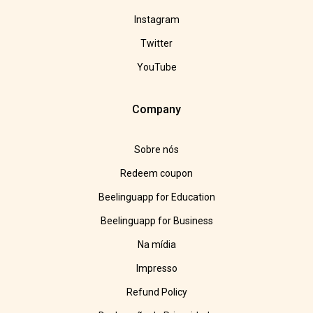
Instagram
Twitter
YouTube
Company
Sobre nós
Redeem coupon
Beelinguapp for Education
Beelinguapp for Business
Na mídia
Impresso
Refund Policy