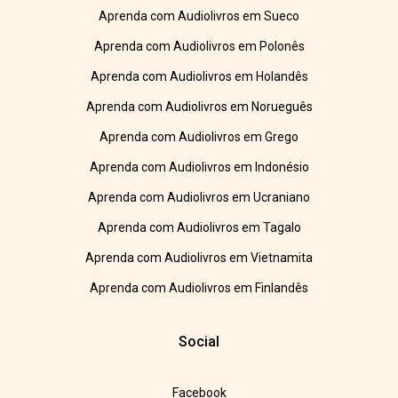
Aprenda com Audiolivros em Sueco
Aprenda com Audiolivros em Polonês
Aprenda com Audiolivros em Holandês
Aprenda com Audiolivros em Norueguês
Aprenda com Audiolivros em Grego
Aprenda com Audiolivros em Indonésio
Aprenda com Audiolivros em Ucraniano
Aprenda com Audiolivros em Tagalo
Aprenda com Audiolivros em Vietnamita
Aprenda com Audiolivros em Finlandês
Social
Facebook