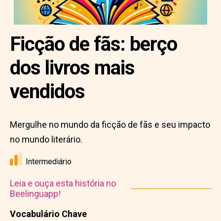
Ficção de fãs: berço
dos livros mais
vendidos
Mergulhe no mundo da ficção de fãs e seu impacto
no mundo literário.
Intermediário
Leia e ouça esta história no
Beelinguapp!
Vocabulário Chave