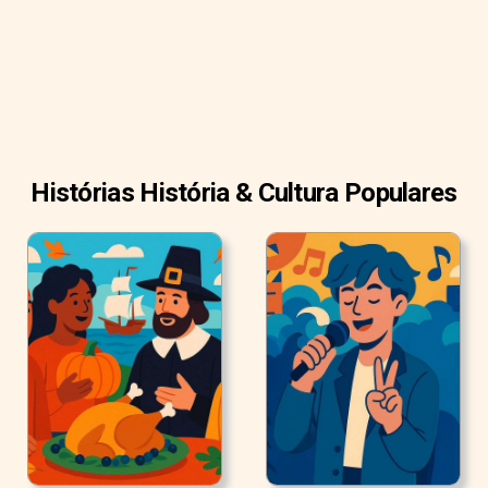
Histórias História & Cultura Populares