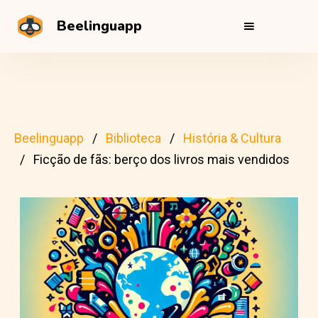
Beelinguapp
Beelinguapp
Biblioteca
História & Cultura
Ficção de fãs: berço dos livros mais vendidos