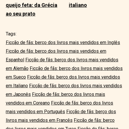
queijo feta: da Grécia
italiano
ao seu prato
Tags:
Ficção de fãs: berço dos livros mais vendidos em Inglês
Ficção de fãs: berço dos livros mais vendidos em
Espanhol
Ficção de fãs: berço dos livros mais vendidos
em Alemão
Ficção de fãs: berço dos livros mais vendidos
em Sueco
Ficção de fãs: berço dos livros mais vendidos
em Italiano
Ficção de fãs: berço dos livros mais vendidos
em Japonês
Ficção de fãs: berço dos livros mais
vendidos em Coreano
Ficção de fãs: berço dos livros
mais vendidos em Português
Ficção de fãs: berço dos
livros mais vendidos em Francês
Ficção de fãs: berço
dos livros mais vendidos em Turco
Ficção de fãs: berço