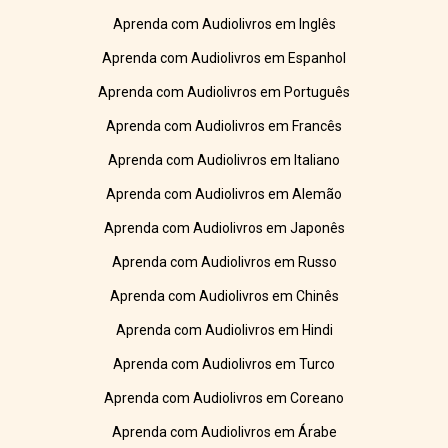
Aprenda com Audiolivros em Inglês
Aprenda com Audiolivros em Espanhol
Aprenda com Audiolivros em Português
Aprenda com Audiolivros em Francês
Aprenda com Audiolivros em Italiano
Aprenda com Audiolivros em Alemão
Aprenda com Audiolivros em Japonês
Aprenda com Audiolivros em Russo
Aprenda com Audiolivros em Chinês
Aprenda com Audiolivros em Hindi
Aprenda com Audiolivros em Turco
Aprenda com Audiolivros em Coreano
Aprenda com Audiolivros em Árabe