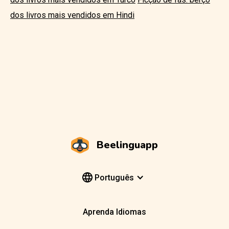
dos livros mais vendidos em Hindi
Beelinguapp
Português
Aprenda Idiomas