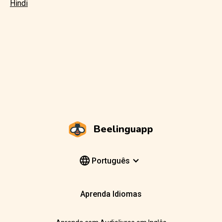
Hindi
Beelinguapp
Português
Aprenda Idiomas