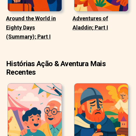
Around the World in
Adventures of
Eighty Days
Aladdin; Part I
(Summary); Part I
Histórias Ação & Aventura Mais
Recentes