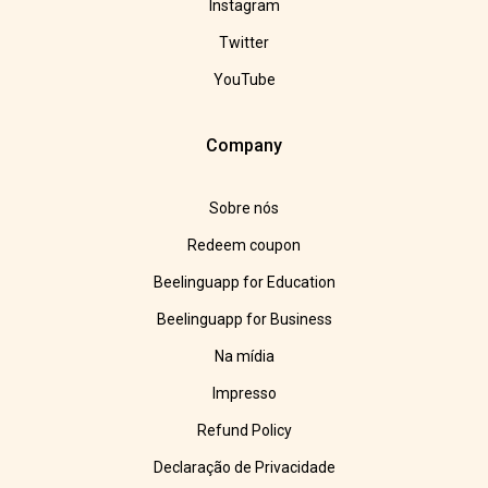
Instagram
Twitter
YouTube
Company
Sobre nós
Redeem coupon
Beelinguapp for Education
Beelinguapp for Business
Na mídia
Impresso
Refund Policy
Declaração de Privacidade