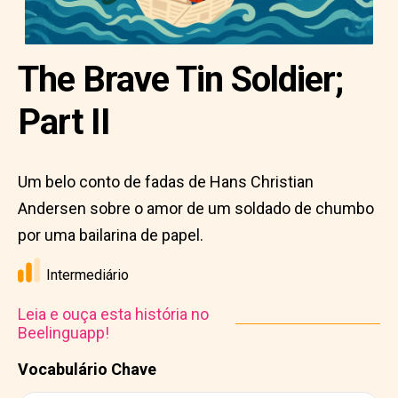
The Brave Tin Soldier;
Part II
Um belo conto de fadas de Hans Christian
Andersen sobre o amor de um soldado de chumbo
por uma bailarina de papel.
Intermediário
Leia e ouça esta história no
Beelinguapp!
Vocabulário Chave