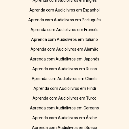
Aprenda com Audiolivros em Inglês
Aprenda com Audiolivros em Espanhol
Aprenda com Audiolivros em Português
Aprenda com Audiolivros em Francês
Aprenda com Audiolivros em Italiano
Aprenda com Audiolivros em Alemão
Aprenda com Audiolivros em Japonês
Aprenda com Audiolivros em Russo
Aprenda com Audiolivros em Chinês
Aprenda com Audiolivros em Hindi
Aprenda com Audiolivros em Turco
Aprenda com Audiolivros em Coreano
Aprenda com Audiolivros em Árabe
Aprenda com Audiolivros em Sueco