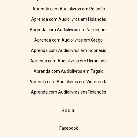
Aprenda com Audiolivros em Polonês
Aprenda com Audiolivros em Holandês
Aprenda com Audiolivros em Norueguês
Aprenda com Audiolivros em Grego
Aprenda com Audiolivros em Indonésio
Aprenda com Audiolivros em Ucraniano
Aprenda com Audiolivros em Tagalo
Aprenda com Audiolivros em Vietnamita
Aprenda com Audiolivros em Finlandês
Social
Facebook