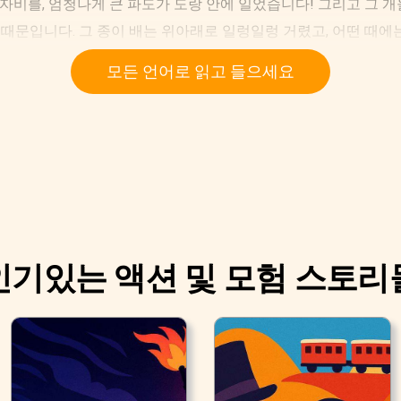
 자비를, 엄청나게 큰 파도가 도랑 안에 일었습니다! 그리고 그 
 때문입니다. 그 종이 배는 위아래로 일렁일렁 거렸고, 어떤 때에
 그는 확고했습니다; 그의얼굴은 변하지 않았습니다; 그는 그의 
모든 언어로 읽고 들으세요
 그 보트가 배수관의 한 부분으로 형성 된 다리 아래로 날아갔고
인기있는 액션 및 모험 스토리