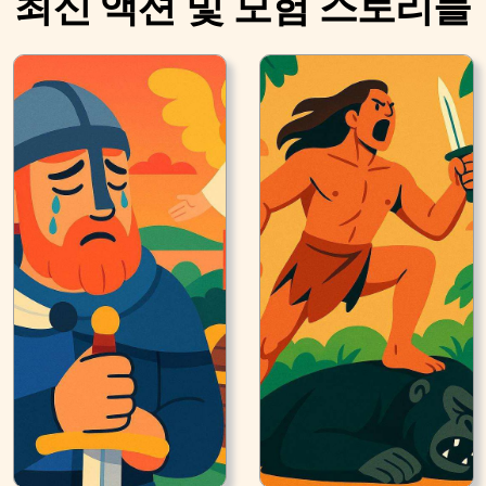
최신 액션 및 모험 스토리들