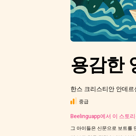
용감한 
한스 크리스티안 안데르센
중급
Beelinguapp에서 이 스
그 아이들은 신문으로 보트를 만