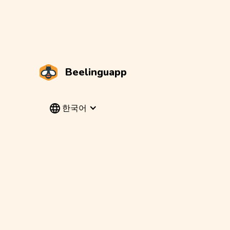
Beelinguapp
한국어