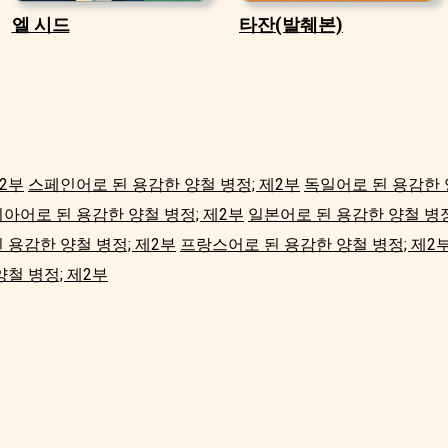
엘 시드
타잔(발췌본)
2부
스페인어로 된 용감한 양철 병정; 제2부
독일어로 된 용감한 
아어로 된 용감한 양철 병정; 제2부
일본어로 된 용감한 양철 병정
 용감한 양철 병정; 제2부
프랑스어로 된 용감한 양철 병정; 제2
철 병정; 제2부