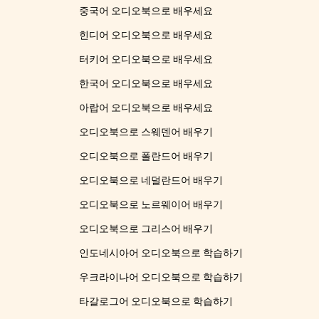
중국어 오디오북으로 배우세요
힌디어 오디오북으로 배우세요
터키어 오디오북으로 배우세요
한국어 오디오북으로 배우세요
아랍어 오디오북으로 배우세요
오디오북으로 스웨덴어 배우기
오디오북으로 폴란드어 배우기
오디오북으로 네덜란드어 배우기
오디오북으로 노르웨이어 배우기
오디오북으로 그리스어 배우기
인도네시아어 오디오북으로 학습하기
우크라이나어 오디오북으로 학습하기
타갈로그어 오디오북으로 학습하기