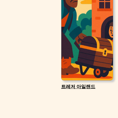
트레저 아일랜드