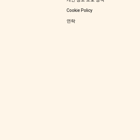
Cookie Policy
연락