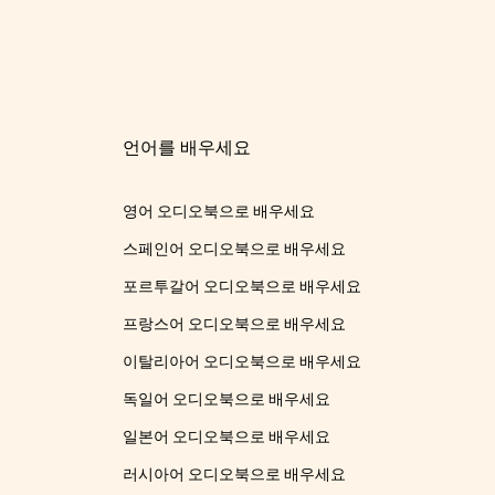
언어를 배우세요
영어 오디오북으로 배우세요
스페인어 오디오북으로 배우세요
포르투갈어 오디오북으로 배우세요
프랑스어 오디오북으로 배우세요
이탈리아어 오디오북으로 배우세요
독일어 오디오북으로 배우세요
일본어 오디오북으로 배우세요
러시아어 오디오북으로 배우세요