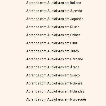
Aprenda com Audiolivros em Italiano
Aprenda com Audiolivros em Alemão
Aprenda com Audiolivros em Japonês
Aprenda com Audiolivros em Russo
Aprenda com Audiolivros em Chinês
Aprenda com Audiolivros em Hindi
Aprenda com Audiolivros em Turco
Aprenda com Audiolivros em Coreano
Aprenda com Audiolivros em Árabe
Aprenda com Audiolivros em Sueco
Aprenda com Audiolivros em Polonês
Aprenda com Audiolivros em Holandês
Aprenda com Audiolivros em Norueguês