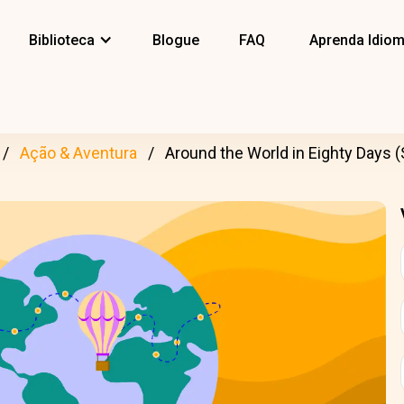
Biblioteca
Blogue
FAQ
Aprenda Idio
Ação & Aventura
Around the World in Eighty Days (