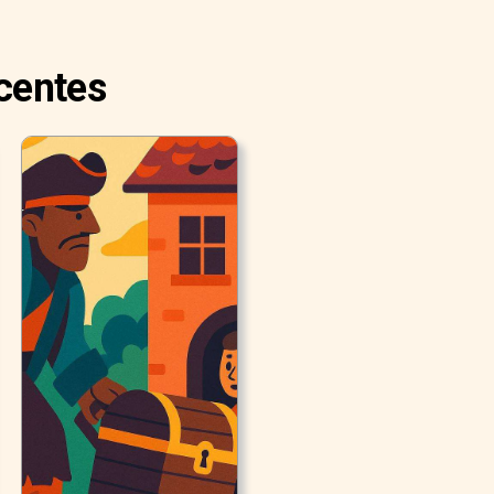
centes