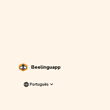
Beelinguapp
Português