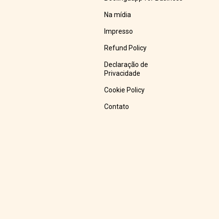
Na mídia
Impresso
Refund Policy
Declaração de
Privacidade
Cookie Policy
Contato