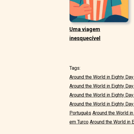
Uma viagem
inesquecível
Tags:
Around the World in Eighty Day
Around the World in Eighty Da
Around the World in Eighty Day
Around the World in Eighty Da
Português
Around the World in
em Turco
Around the World in 