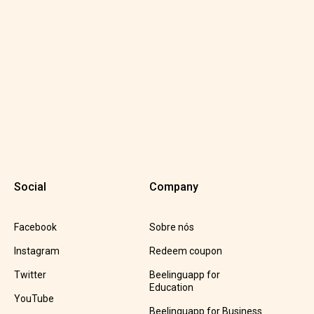
Social
Company
Facebook
Sobre nós
Instagram
Redeem coupon
Twitter
Beelinguapp for
Education
YouTube
Beelinguapp for Business