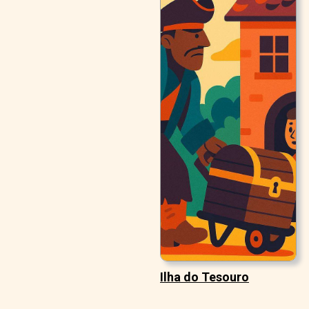
Ilha do Tesouro