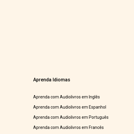
Aprenda Idiomas
Aprenda com Audiolivros em Inglês
Aprenda com Audiolivros em Espanhol
Aprenda com Audiolivros em Português
Aprenda com Audiolivros em Francês