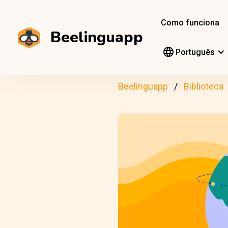
Como funciona
Beelinguapp
Português
Beelinguapp
Biblioteca