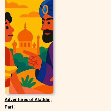
Adventures of Aladdin;
Part I