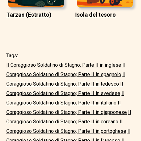
Tarzan (Estratto)
Isola del tesoro
Tags:
Il Coraggioso Soldatino di Stagno; Parte II in inglese
Il
Coraggioso Soldatino di Stagno; Parte II in spagnolo
Il
Coraggioso Soldatino di Stagno; Parte II in tedesco
Il
Coraggioso Soldatino di Stagno; Parte II in svedese
Il
Coraggioso Soldatino di Stagno; Parte II in italiano
Il
Coraggioso Soldatino di Stagno; Parte II in giapponese
Il
Coraggioso Soldatino di Stagno; Parte II in coreano
Il
Coraggioso Soldatino di Stagno; Parte II in portoghese
Il
Coraggioso Soldatino di Stagno; Parte II in francese
Il