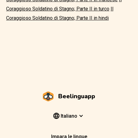
Coraggioso Soldatino di Stagno; Parte II in turco
Il
Coraggioso Soldatino di Stagno; Parte II in hindi
Beelinguapp
Italiano
Impara le lingue