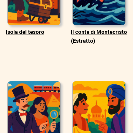
Isola del tesoro
Il conte di Montecristo
(Estratto)