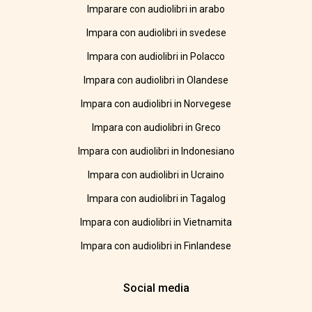
Imparare con audiolibri in arabo
Impara con audiolibri in svedese
Impara con audiolibri in Polacco
Impara con audiolibri in Olandese
Impara con audiolibri in Norvegese
Impara con audiolibri in Greco
Impara con audiolibri in Indonesiano
Impara con audiolibri in Ucraino
Impara con audiolibri in Tagalog
Impara con audiolibri in Vietnamita
Impara con audiolibri in Finlandese
Social media