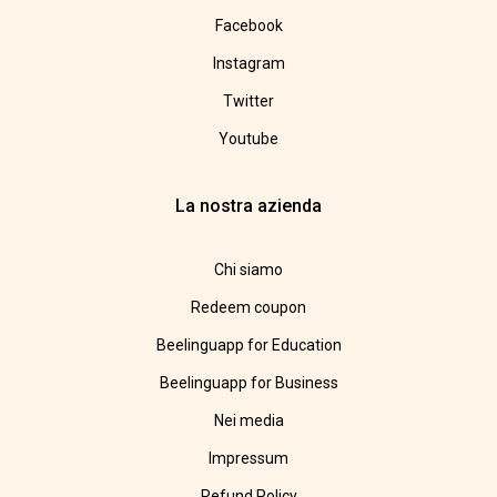
Facebook
Instagram
Twitter
Youtube
La nostra azienda
Chi siamo
Redeem coupon
Beelinguapp for Education
Beelinguapp for Business
Nei media
Impressum
Refund Policy