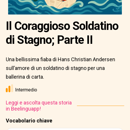
Il Coraggioso Soldatino
di Stagno; Parte II
Una bellissima fiaba di Hans Christian Andersen
sull’amore di un soldatino di stagno per una
ballerina di carta.
Intermedio
Leggi e ascolta questa storia
in Beelinguapp!
Vocabolario chiave