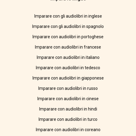
Imparare con gli audiolibri in inglese
Imparare con gli audiolibri in spagnolo
Imparare con audiolibri in portoghese
Imparare con audiolibri in francese
Imparare con audiolibri in italiano
Imparare con audiolibri in tedesco
Imparare con audiolibri in giapponese
Imparare con audiolibri in russo
Imparare con audiolibri in cinese
Imparare con audiolibri in hindi
Imparare con audiolibri in turco
Imparare con audiolibri in coreano