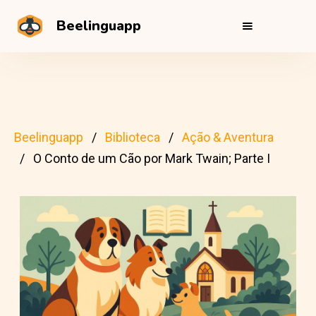
Beelinguapp
Beelinguapp
Biblioteca
Ação & Aventura
O Conto de um Cão por Mark Twain; Parte I