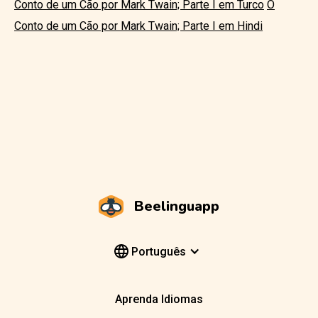
Conto de um Cão por Mark Twain; Parte I em Turco
O
Conto de um Cão por Mark Twain; Parte I em Hindi
Beelinguapp
Português
Aprenda Idiomas