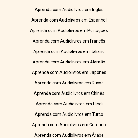
Aprenda com Audiolivros em Inglês
Aprenda com Audiolivros em Espanhol
Aprenda com Audiolivros em Português
Aprenda com Audiolivros em Francês
Aprenda com Audiolivros em Italiano
Aprenda com Audiolivros em Alemão
Aprenda com Audiolivros em Japonês
Aprenda com Audiolivros em Russo
Aprenda com Audiolivros em Chinês
Aprenda com Audiolivros em Hindi
Aprenda com Audiolivros em Turco
Aprenda com Audiolivros em Coreano
Aprenda com Audiolivros em Árabe