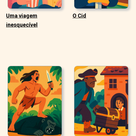
Uma viagem
O Cid
inesquecível