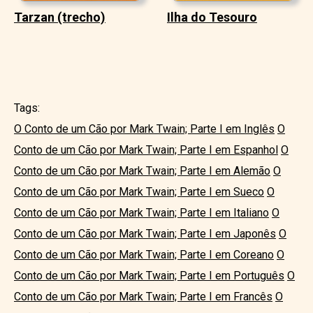
Tarzan (trecho)
Ilha do Tesouro
Tags:
O Conto de um Cão por Mark Twain; Parte I em Inglês
O
Conto de um Cão por Mark Twain; Parte I em Espanhol
O
Conto de um Cão por Mark Twain; Parte I em Alemão
O
Conto de um Cão por Mark Twain; Parte I em Sueco
O
Conto de um Cão por Mark Twain; Parte I em Italiano
O
Conto de um Cão por Mark Twain; Parte I em Japonês
O
Conto de um Cão por Mark Twain; Parte I em Coreano
O
Conto de um Cão por Mark Twain; Parte I em Português
O
Conto de um Cão por Mark Twain; Parte I em Francês
O