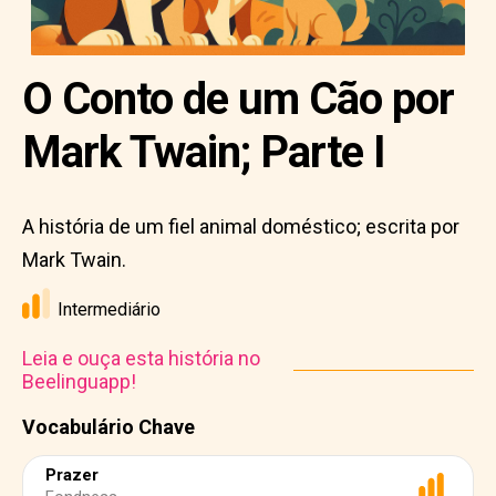
O Conto de um Cão por
Mark Twain; Parte I
A história de um fiel animal doméstico; escrita por
Mark Twain.
Intermediário
Leia e ouça esta história no
Beelinguapp!
Vocabulário Chave
Prazer