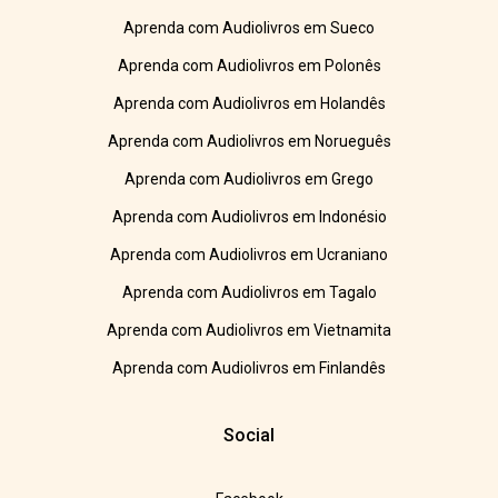
Aprenda com Audiolivros em Sueco
Aprenda com Audiolivros em Polonês
Aprenda com Audiolivros em Holandês
Aprenda com Audiolivros em Norueguês
Aprenda com Audiolivros em Grego
Aprenda com Audiolivros em Indonésio
Aprenda com Audiolivros em Ucraniano
Aprenda com Audiolivros em Tagalo
Aprenda com Audiolivros em Vietnamita
Aprenda com Audiolivros em Finlandês
Social