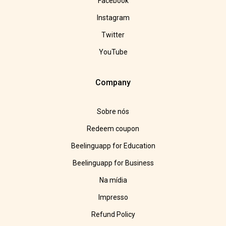
Facebook
Instagram
Twitter
YouTube
Company
Sobre nós
Redeem coupon
Beelinguapp for Education
Beelinguapp for Business
Na mídia
Impresso
Refund Policy