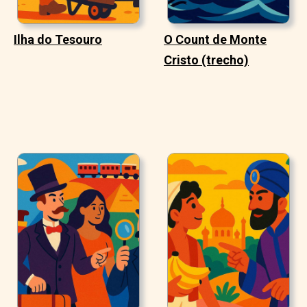
Ilha do Tesouro
O Count de Monte
Cristo (trecho)