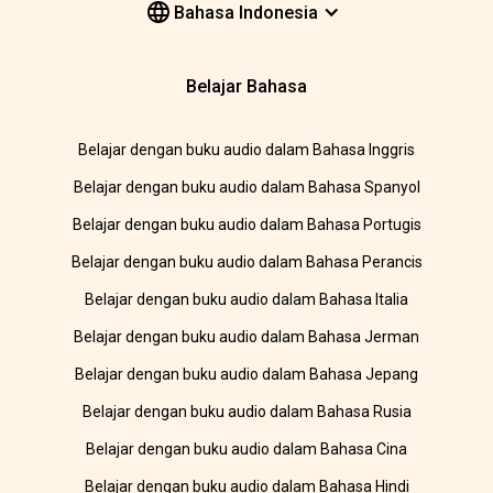
Bahasa Indonesia
Belajar Bahasa
Belajar dengan buku audio dalam Bahasa Inggris
Belajar dengan buku audio dalam Bahasa Spanyol
Belajar dengan buku audio dalam Bahasa Portugis
Belajar dengan buku audio dalam Bahasa Perancis
Belajar dengan buku audio dalam Bahasa Italia
Belajar dengan buku audio dalam Bahasa Jerman
Belajar dengan buku audio dalam Bahasa Jepang
Belajar dengan buku audio dalam Bahasa Rusia
Belajar dengan buku audio dalam Bahasa Cina
Belajar dengan buku audio dalam Bahasa Hindi