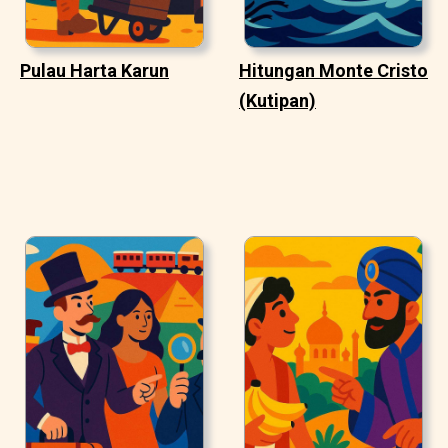
Pulau Harta Karun
Hitungan Monte Cristo
(Kutipan)