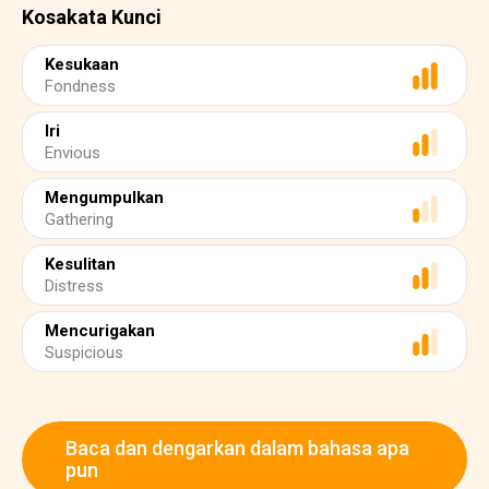
Kosakata Kunci
Kesukaan
Fondness
Iri
Envious
Mengumpulkan
Gathering
Kesulitan
Distress
Mencurigakan
Suspicious
Baca dan dengarkan dalam bahasa apa
pun