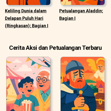
Keliling Dunia dalam
Petualangan Aladdin;
Delapan Puluh Hari
Bagian I
(Ringkasan); Bagian I
Cerita Aksi dan Petualangan Terbaru