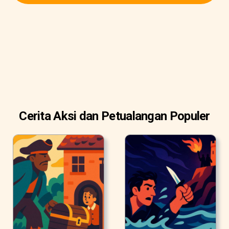
Cerita Aksi dan Petualangan Populer