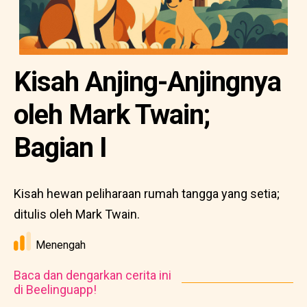
Kisah Anjing-Anjingnya
oleh Mark Twain;
Bagian I
Kisah hewan peliharaan rumah tangga yang setia;
ditulis oleh Mark Twain.
Menengah
Baca dan dengarkan cerita ini
di Beelinguapp!