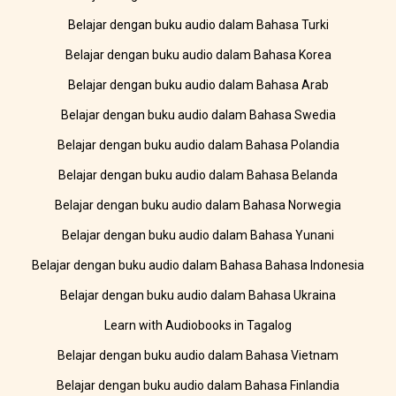
Belajar dengan buku audio dalam Bahasa Turki
Belajar dengan buku audio dalam Bahasa Korea
Belajar dengan buku audio dalam Bahasa Arab
Belajar dengan buku audio dalam Bahasa Swedia
Belajar dengan buku audio dalam Bahasa Polandia
Belajar dengan buku audio dalam Bahasa Belanda
Belajar dengan buku audio dalam Bahasa Norwegia
Belajar dengan buku audio dalam Bahasa Yunani
Belajar dengan buku audio dalam Bahasa Bahasa Indonesia
Belajar dengan buku audio dalam Bahasa Ukraina
Learn with Audiobooks in Tagalog
Belajar dengan buku audio dalam Bahasa Vietnam
Belajar dengan buku audio dalam Bahasa Finlandia