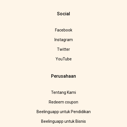
Social
Facebook
Instagram
Twitter
YouTube
Perusahaan
Tentang Kami
Redeem coupon
Beelinguapp untuk Pendidikan
Beelinguapp untuk Bisnis