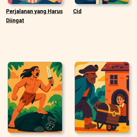
Perjalanan yang Harus
Cid
Diingat