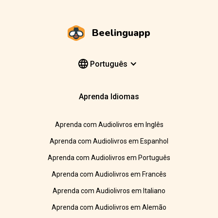
Beelinguapp
Português
Aprenda Idiomas
Aprenda com Audiolivros em Inglês
Aprenda com Audiolivros em Espanhol
Aprenda com Audiolivros em Português
Aprenda com Audiolivros em Francês
Aprenda com Audiolivros em Italiano
Aprenda com Audiolivros em Alemão