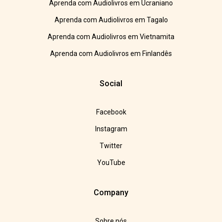
Aprenda com Audiolivros em Ucraniano
Aprenda com Audiolivros em Tagalo
Aprenda com Audiolivros em Vietnamita
Aprenda com Audiolivros em Finlandês
Social
Facebook
Instagram
Twitter
YouTube
Company
Sobre nós