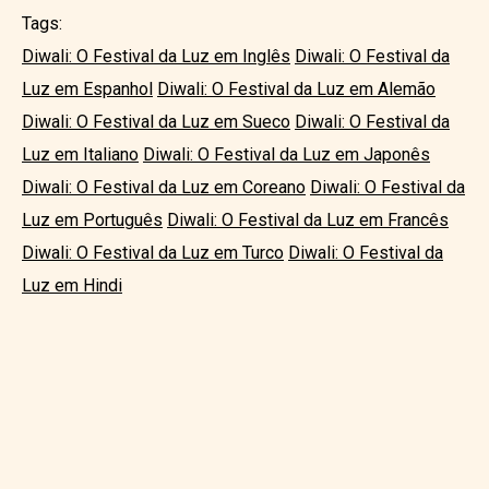
Tags:
Diwali: O Festival da Luz em Inglês
Diwali: O Festival da
Luz em Espanhol
Diwali: O Festival da Luz em Alemão
Diwali: O Festival da Luz em Sueco
Diwali: O Festival da
Luz em Italiano
Diwali: O Festival da Luz em Japonês
Diwali: O Festival da Luz em Coreano
Diwali: O Festival da
Luz em Português
Diwali: O Festival da Luz em Francês
Diwali: O Festival da Luz em Turco
Diwali: O Festival da
Luz em Hindi