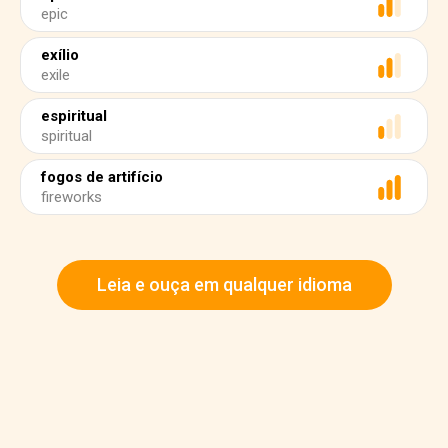
epic
exílio
exile
espiritual
spiritual
fogos de artifício
fireworks
Leia e ouça em qualquer idioma