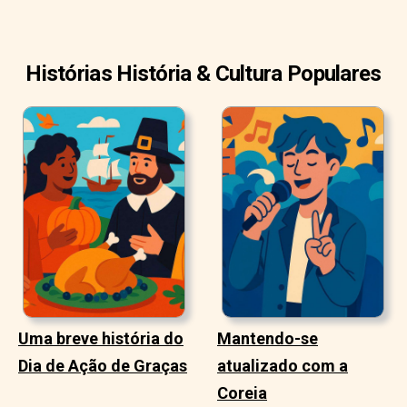
Histórias História & Cultura Populares
Uma breve história do
Mantendo-se
Dia de Ação de Graças
atualizado com a
Coreia