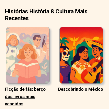
Histórias História & Cultura Mais
Recentes
Ficção de fãs: berço
Descobrindo o México
dos livros mais
vendidos