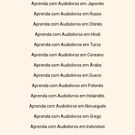
Aprenda com Audiolivros em Japonês
Aprenda com Audiolivros em Russo
Aprenda com Audiolivros em Chinês
Aprenda com Audiolivros em Hindi
Aprenda com Audiolivros em Turco
Aprenda com Audiolivros em Coreano
Aprenda com Audiolivros em Árabe
Aprenda com Audiolivros em Sueco
Aprenda com Audiolivros em Polonês
Aprenda com Audiolivros em Holandês
Aprenda com Audiolivros em Norueguês
Aprenda com Audiolivros em Grego
Aprenda com Audiolivros em Indonésio