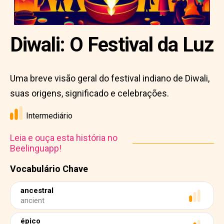
Diwali: O Festival da Luz
Uma breve visão geral do festival indiano de Diwali,
suas origens, significado e celebrações.
Intermediário
Leia e ouça esta história no
Beelinguapp!
Vocabulário Chave
ancestral
ancient
épico