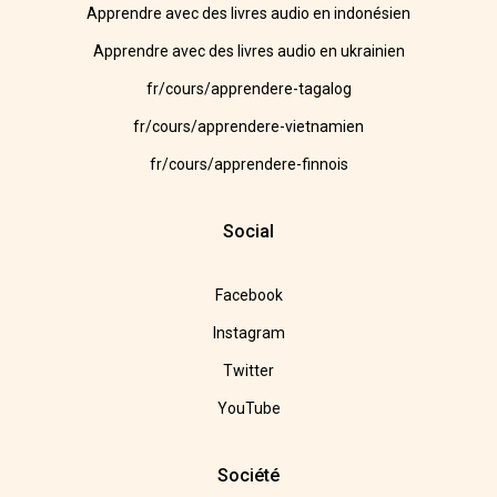
Apprendre avec des livres audio en indonésien
Apprendre avec des livres audio en ukrainien
fr/cours/apprendere-tagalog
fr/cours/apprendere-vietnamien
fr/cours/apprendere-finnois
Social
Facebook
Instagram
Twitter
YouTube
Société