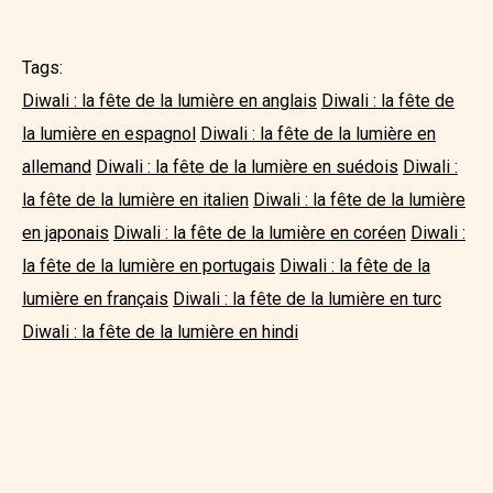
Tags:
Diwali : la fête de la lumière en anglais
Diwali : la fête de
la lumière en espagnol
Diwali : la fête de la lumière en
allemand
Diwali : la fête de la lumière en suédois
Diwali :
la fête de la lumière en italien
Diwali : la fête de la lumière
en japonais
Diwali : la fête de la lumière en coréen
Diwali :
la fête de la lumière en portugais
Diwali : la fête de la
lumière en français
Diwali : la fête de la lumière en turc
Diwali : la fête de la lumière en hindi