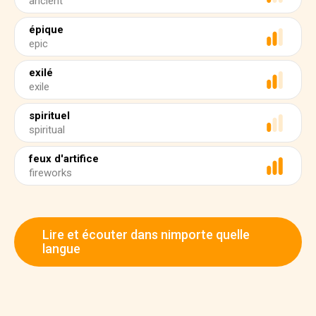
ancient
épique
epic
exilé
exile
spirituel
spiritual
feux d'artifice
fireworks
Lire et écouter dans nimporte quelle
langue