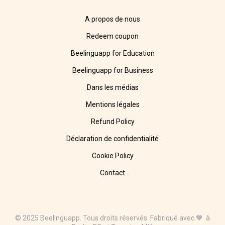
A propos de nous
Redeem coupon
Beelinguapp for Education
Beelinguapp for Business
Dans les médias
Mentions légales
Refund Policy
Déclaration de confidentialité
Cookie Policy
Contact
© 2025 Beelinguapp. Tous droits réservés. Fabriqué avec 🧡 à