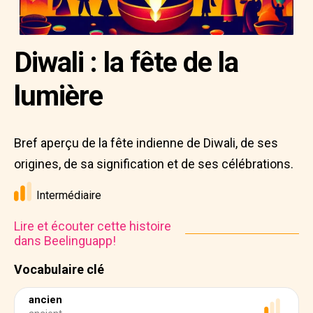
Diwali : la fête de la
lumière
Bref aperçu de la fête indienne de Diwali, de ses
origines, de sa signification et de ses célébrations.
Intermédiaire
Lire et écouter cette histoire
dans Beelinguapp!
Vocabulaire clé
ancien