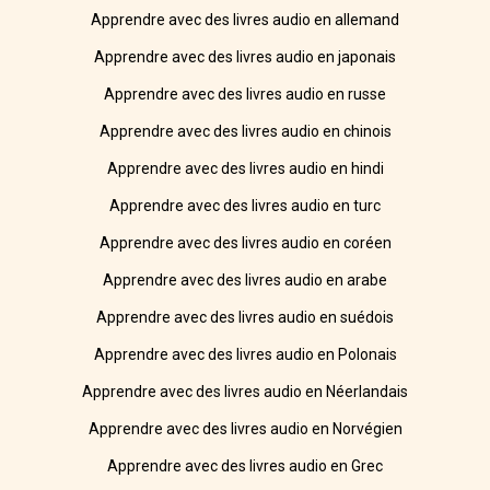
Apprendre avec des livres audio en allemand
Apprendre avec des livres audio en japonais
Apprendre avec des livres audio en russe
Apprendre avec des livres audio en chinois
Apprendre avec des livres audio en hindi
Apprendre avec des livres audio en turc
Apprendre avec des livres audio en coréen
Apprendre avec des livres audio en arabe
Apprendre avec des livres audio en suédois
Apprendre avec des livres audio en Polonais
Apprendre avec des livres audio en Néerlandais
Apprendre avec des livres audio en Norvégien
Apprendre avec des livres audio en Grec