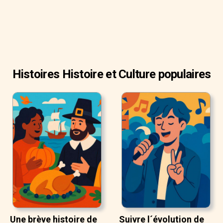
Histoires Histoire et Culture populaires
Une brève histoire de
Suivre l´évolution de