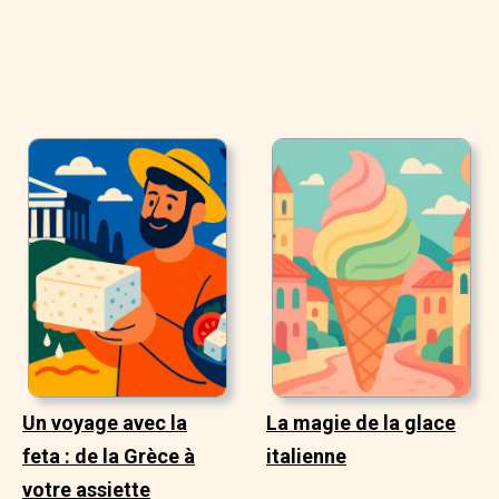
Un voyage avec la
La magie de la glace
feta : de la Grèce à
italienne
votre assiette