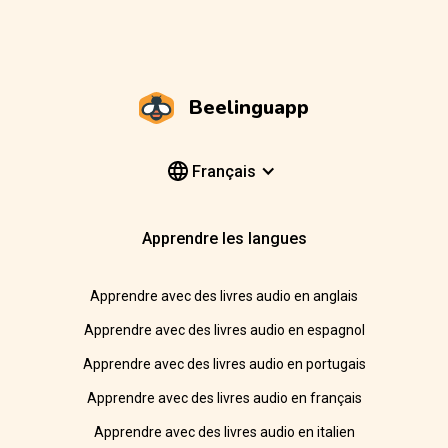
Beelinguapp
Français
Apprendre les langues
Apprendre avec des livres audio en anglais
Apprendre avec des livres audio en espagnol
Apprendre avec des livres audio en portugais
Apprendre avec des livres audio en français
Apprendre avec des livres audio en italien